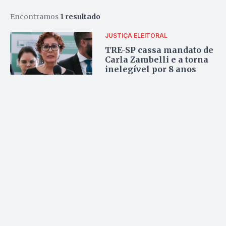
Encontramos
1 resultado
JUSTIÇA ELEITORAL
TRE-SP cassa mandato de
Carla Zambelli e a torna
inelegível por 8 anos