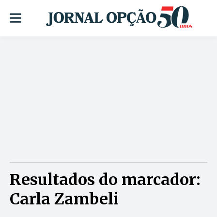
Resultados do marcador:
Carla Zambeli