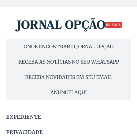
50 ANOS
ONDE ENCONTRAR O JORNAL OPÇÃO
RECEBA AS NOTÍCIAS NO SEU WHATSAPP
RECEBA NOVIDADES EM SEU EMAIL
ANUNCIE AQUI
EXPEDIENTE
PRIVACIDADE