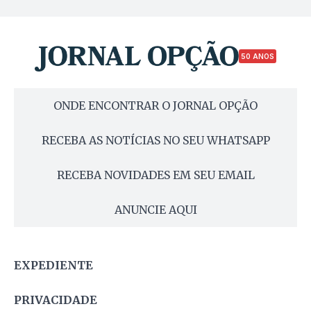
50 ANOS
ONDE ENCONTRAR O JORNAL OPÇÃO
RECEBA AS NOTÍCIAS NO SEU WHATSAPP
RECEBA NOVIDADES EM SEU EMAIL
ANUNCIE AQUI
EXPEDIENTE
PRIVACIDADE