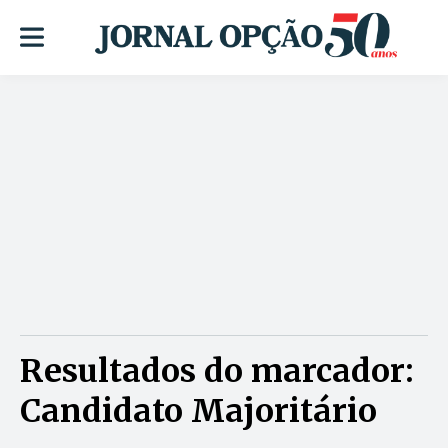
Resultados do marcador:
Candidato Majoritário