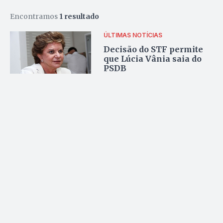
Encontramos
1 resultado
ÚLTIMAS NOTÍCIAS
Decisão do STF permite
que Lúcia Vânia saia do
PSDB