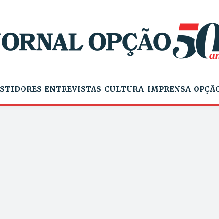
STIDORES
ENTREVISTAS
CULTURA
IMPRENSA
OPÇÃO