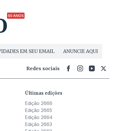
50 ANOS
IDADES EM SEU EMAIL
ANUNCIE AQUI
Redes sociais
Últimas edições
Edição 2666
Edição 2665
Edição 2664
Edição 2663