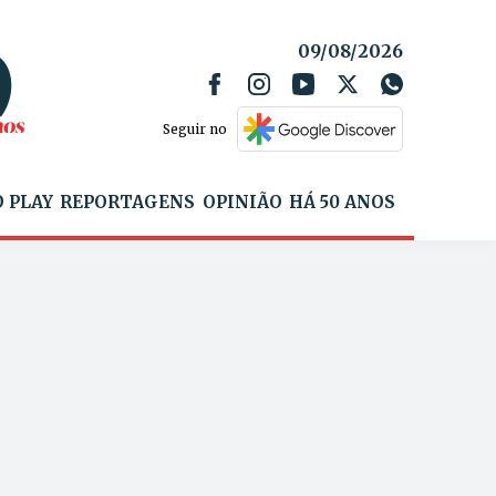
09/08/2026
Seguir no
 PLAY
REPORTAGENS
OPINIÃO
HÁ 50 ANOS