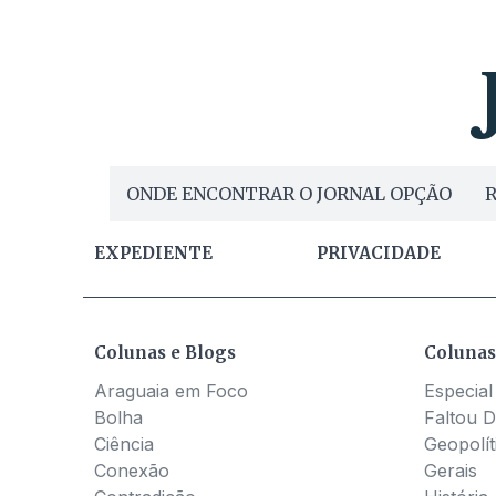
ONDE ENCONTRAR O JORNAL OPÇÃO
R
EXPEDIENTE
PRIVACIDADE
Colunas e Blogs
Colunas
Araguaia em Foco
Especial
Bolha
Faltou D
Ciência
Geopolít
Conexão
Gerais