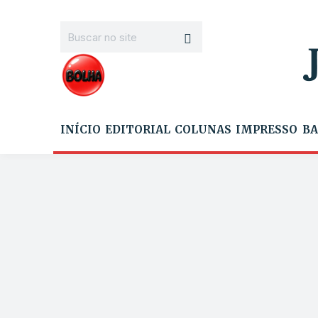
INÍCIO
EDITORIAL
COLUNAS
IMPRESSO
BA