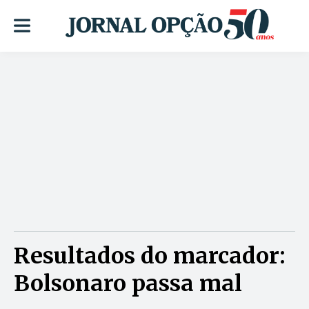
Resultados do marcador:
Bolsonaro passa mal