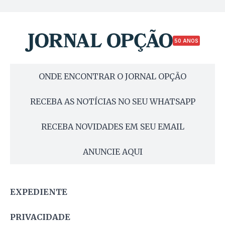
50 ANOS
ONDE ENCONTRAR O JORNAL OPÇÃO
RECEBA AS NOTÍCIAS NO SEU WHATSAPP
RECEBA NOVIDADES EM SEU EMAIL
ANUNCIE AQUI
EXPEDIENTE
PRIVACIDADE