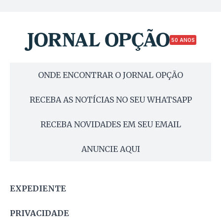
50 ANOS
ONDE ENCONTRAR O JORNAL OPÇÃO
RECEBA AS NOTÍCIAS NO SEU WHATSAPP
RECEBA NOVIDADES EM SEU EMAIL
ANUNCIE AQUI
EXPEDIENTE
PRIVACIDADE