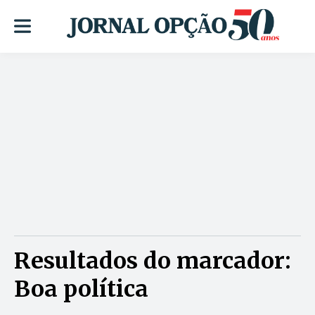
Resultados do marcador:
Boa política