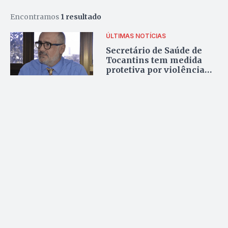
Encontramos
1 resultado
ÚLTIMAS NOTÍCIAS
Secretário de Saúde de
Tocantins tem medida
protetiva por violência
doméstica contra esposa