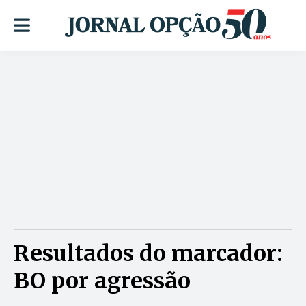
Resultados do marcador:
BO por agressão