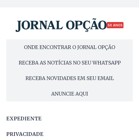
50 ANOS
ONDE ENCONTRAR O JORNAL OPÇÃO
RECEBA AS NOTÍCIAS NO SEU WHATSAPP
RECEBA NOVIDADES EM SEU EMAIL
ANUNCIE AQUI
EXPEDIENTE
PRIVACIDADE