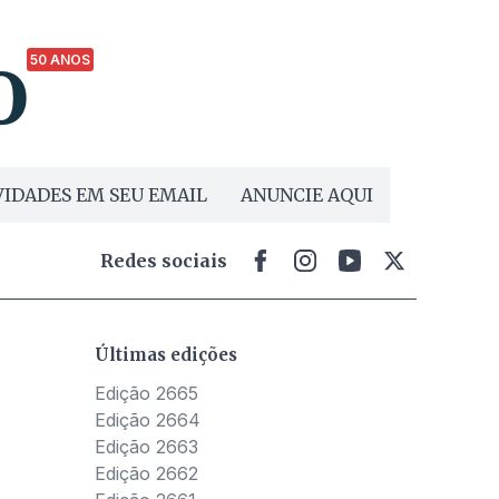
50 ANOS
IDADES EM SEU EMAIL
ANUNCIE AQUI
Redes sociais
Últimas edições
Edição 2665
Edição 2664
Edição 2663
Edição 2662