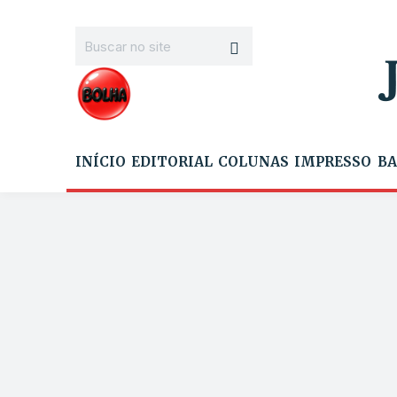
INÍCIO
EDITORIAL
COLUNAS
IMPRESSO
BA