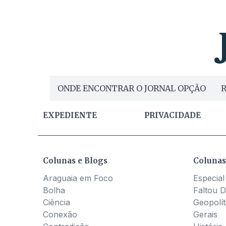
ONDE ENCONTRAR O JORNAL OPÇÃO
R
EXPEDIENTE
PRIVACIDADE
Colunas e Blogs
Colunas
Araguaia em Foco
Especial
Bolha
Faltou D
Ciência
Geopolít
Conexão
Gerais