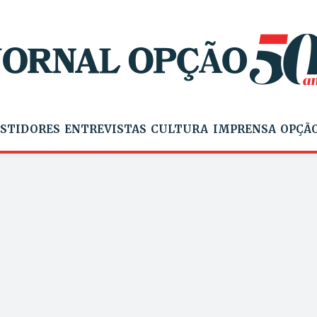
STIDORES
ENTREVISTAS
CULTURA
IMPRENSA
OPÇÃO