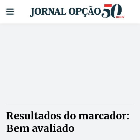
Resultados do marcador:
Bem avaliado