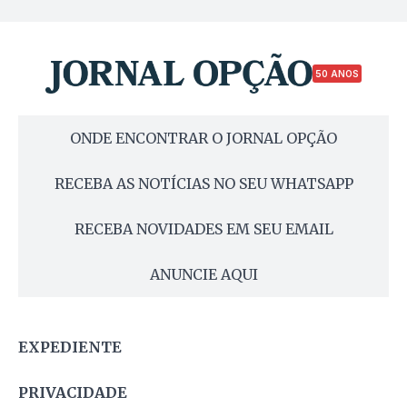
50 ANOS
ONDE ENCONTRAR O JORNAL OPÇÃO
RECEBA AS NOTÍCIAS NO SEU WHATSAPP
RECEBA NOVIDADES EM SEU EMAIL
ANUNCIE AQUI
EXPEDIENTE
PRIVACIDADE