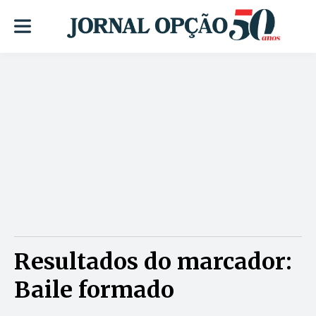
Resultados do marcador:
Baile formado