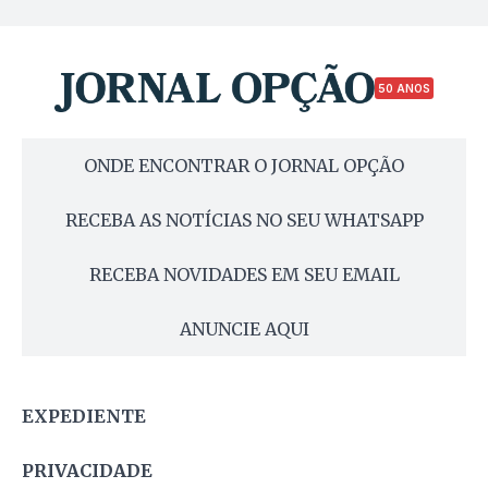
50 ANOS
ONDE ENCONTRAR O JORNAL OPÇÃO
RECEBA AS NOTÍCIAS NO SEU WHATSAPP
RECEBA NOVIDADES EM SEU EMAIL
ANUNCIE AQUI
EXPEDIENTE
PRIVACIDADE