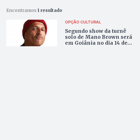
Encontramos
1 resultado
OPÇÃO CULTURAL
Segundo show da turnê
solo de Mano Brown será
em Goiânia no dia 14 de
maio