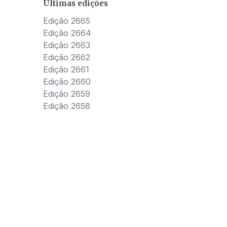
Últimas edições
Edição 2665
Edição 2664
Edição 2663
Edição 2662
Edição 2661
Edição 2660
Edição 2659
Edição 2658