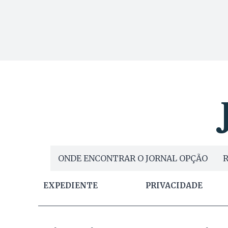
ONDE ENCONTRAR O JORNAL OPÇÃO
R
EXPEDIENTE
PRIVACIDADE