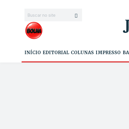
INÍCIO
EDITORIAL
COLUNAS
IMPRESSO
BA