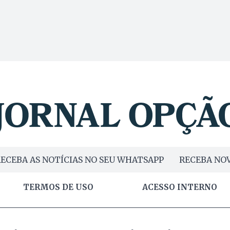
ECEBA AS NOTÍCIAS NO SEU WHATSAPP
RECEBA NOV
TERMOS DE USO
ACESSO INTERNO