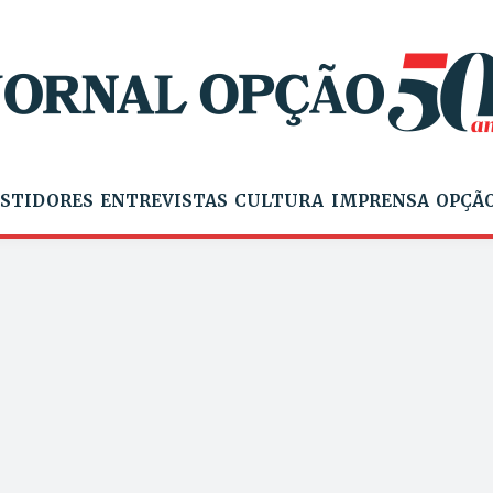
STIDORES
ENTREVISTAS
CULTURA
IMPRENSA
OPÇÃO