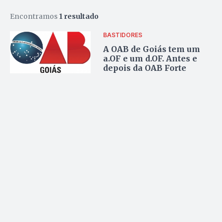
Encontramos
1 resultado
BASTIDORES
A OAB de Goiás tem um
a.OF e um d.OF. Antes e
depois da OAB Forte