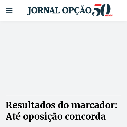
Resultados do marcador:
Até oposição concorda