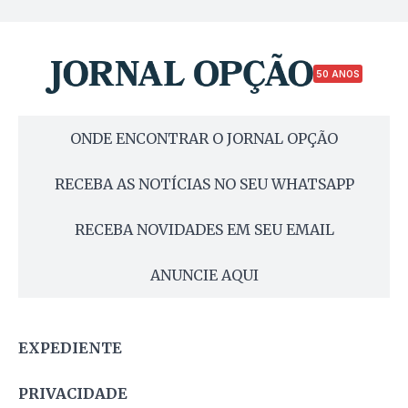
50 ANOS
ONDE ENCONTRAR O JORNAL OPÇÃO
RECEBA AS NOTÍCIAS NO SEU WHATSAPP
RECEBA NOVIDADES EM SEU EMAIL
ANUNCIE AQUI
EXPEDIENTE
PRIVACIDADE