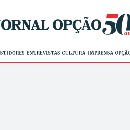
STIDORES
ENTREVISTAS
CULTURA
IMPRENSA
OPÇÃO