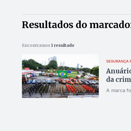
Resultados do marcado
Encontramos
1 resultado
SEGURANÇA 
Anuário
da crim
A marca fo