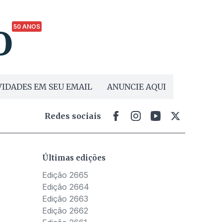
50 ANOS
IDADES EM SEU EMAIL
ANUNCIE AQUI
Redes sociais
Últimas edições
Edição 2665
Edição 2664
Edição 2663
Edição 2662