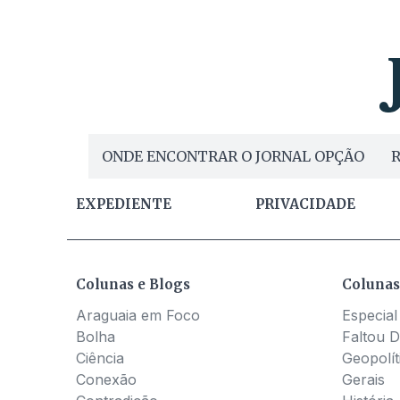
ONDE ENCONTRAR O JORNAL OPÇÃO
R
EXPEDIENTE
PRIVACIDADE
Colunas e Blogs
Colunas
Araguaia em Foco
Especial
Bolha
Faltou D
Ciência
Geopolít
Conexão
Gerais