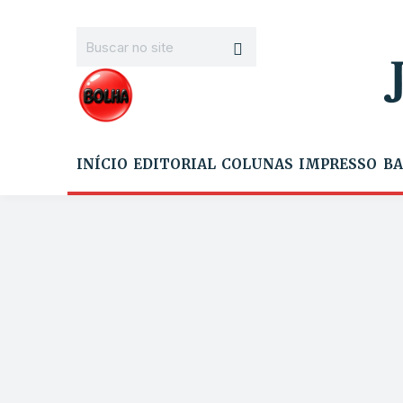
INÍCIO
EDITORIAL
COLUNAS
IMPRESSO
BA