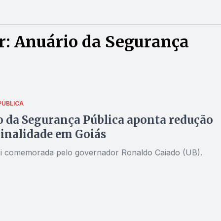
r: Anuário da Segurança
PÚBLICA
 da Segurança Pública aponta redução
inalidade em Goiás
i comemorada pelo governador Ronaldo Caiado (UB).