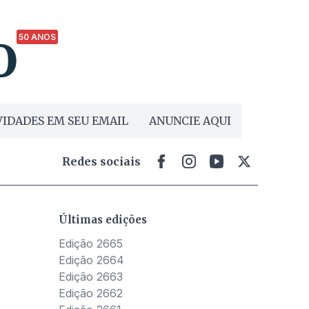
50 ANOS
IDADES EM SEU EMAIL
ANUNCIE AQUI
Redes sociais
Últimas edições
Edição 2665
Edição 2664
Edição 2663
Edição 2662