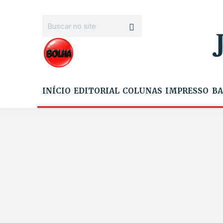
INÍCIO
EDITORIAL
COLUNAS
IMPRESSO
BA