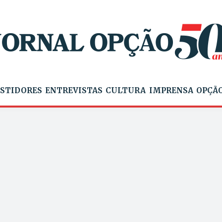
STIDORES
ENTREVISTAS
CULTURA
IMPRENSA
OPÇÃO