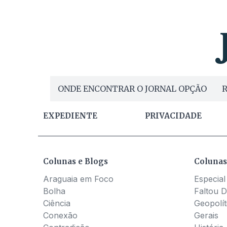
ONDE ENCONTRAR O JORNAL OPÇÃO
R
EXPEDIENTE
PRIVACIDADE
Colunas e Blogs
Colunas
Araguaia em Foco
Especial
Bolha
Faltou D
Ciência
Geopolít
Conexão
Gerais