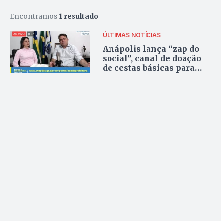
Encontramos
1 resultado
ÚLTIMAS NOTÍCIAS
Anápolis lança “zap do
social”, canal de doação
de cestas básicas para
famílias vulneráveis