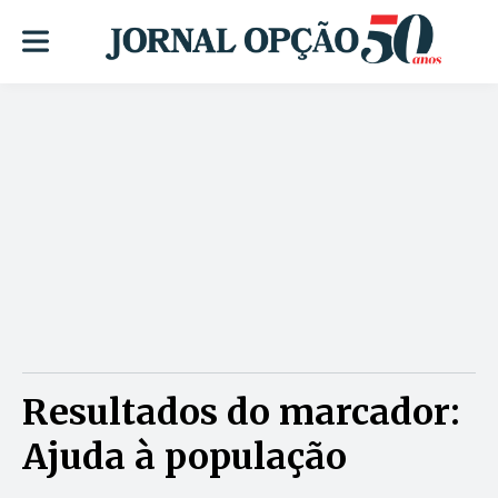
Resultados do marcador:
Ajuda à população