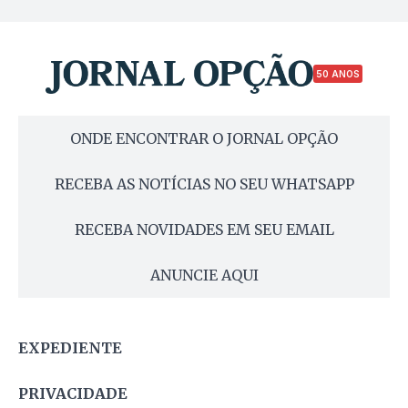
50 ANOS
ONDE ENCONTRAR O JORNAL OPÇÃO
RECEBA AS NOTÍCIAS NO SEU WHATSAPP
RECEBA NOVIDADES EM SEU EMAIL
ANUNCIE AQUI
EXPEDIENTE
PRIVACIDADE