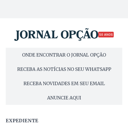
50 ANOS
ONDE ENCONTRAR O JORNAL OPÇÃO
RECEBA AS NOTÍCIAS NO SEU WHATSAPP
RECEBA NOVIDADES EM SEU EMAIL
ANUNCIE AQUI
EXPEDIENTE