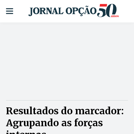
Resultados do marcador:
Agrupando as forças