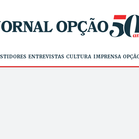
STIDORES
ENTREVISTAS
CULTURA
IMPRENSA
OPÇÃO