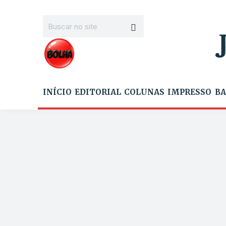
INÍCIO
EDITORIAL
COLUNAS
IMPRESSO
BA