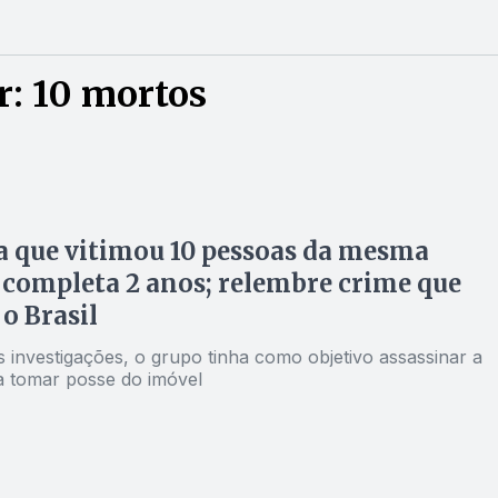
: 10 mortos
 que vitimou 10 pessoas da mesma
 completa 2 anos; relembre crime que
o Brasil
 investigações, o grupo tinha como objetivo assassinar a
ra tomar posse do imóvel