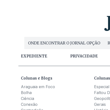
ONDE ENCONTRAR O JORNAL OPÇÃO
R
EXPEDIENTE
PRIVACIDADE
Colunas e Blogs
Colunas
Araguaia em Foco
Especial
Bolha
Faltou D
Ciência
Geopolít
Conexão
Gerais