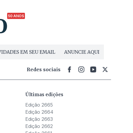
50 ANOS
IDADES EM SEU EMAIL
ANUNCIE AQUI
Redes sociais
Últimas edições
Edição 2665
Edição 2664
Edição 2663
Edição 2662