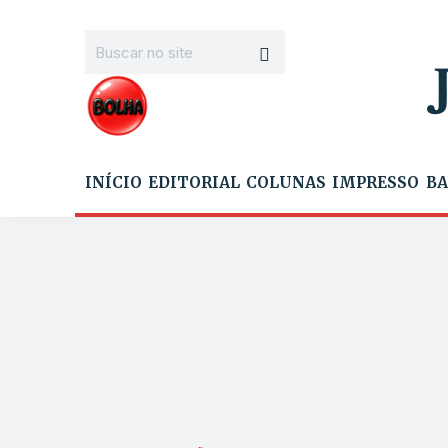
INÍCIO
EDITORIAL
COLUNAS
IMPRESSO
BA