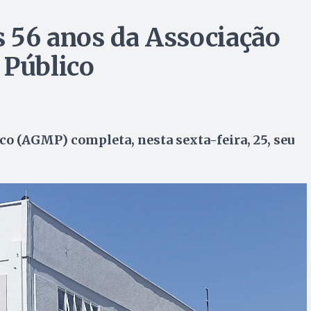
56 anos da Associação
 Público
co (AGMP) completa, nesta sexta-feira, 25, seu