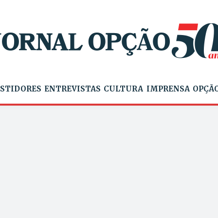
STIDORES
ENTREVISTAS
CULTURA
IMPRENSA
OPÇÃO