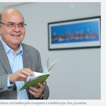
lasse na batalha pela conquista e solidificação das garantias