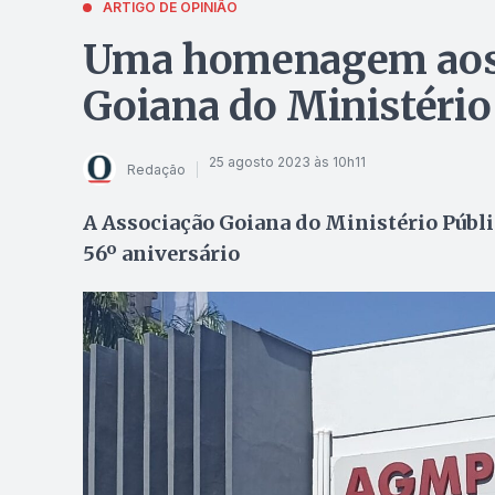
ARTIGO DE OPINIÃO
Uma homenagem aos 
Goiana do Ministério
25 agosto 2023 às 10h11
Redação
A Associação Goiana do Ministério Públi
56º aniversário