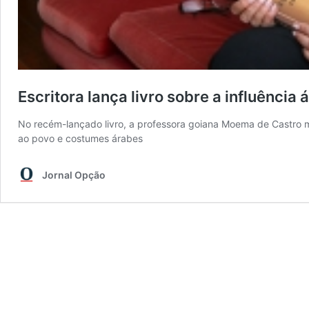
Escritora lança livro sobre a influência á
No recém-lançado livro, a professora goiana Moema de Castro mo
ao povo e costumes árabes
Jornal Opção