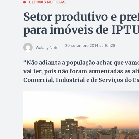
ÚLTIMAS NOTÍCIAS
Setor produtivo e pre
para imóveis de IPT
20 setembro 2014 às 16h28
Walacy Neto
“Não adianta a população achar que vam
vai ter, pois não foram aumentadas as al
Comercial, Industrial e de Serviços do Es