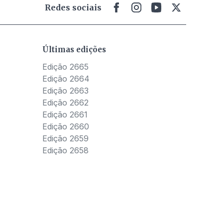
Redes sociais
Últimas edições
Edição 2665
Edição 2664
Edição 2663
Edição 2662
Edição 2661
Edição 2660
Edição 2659
Edição 2658