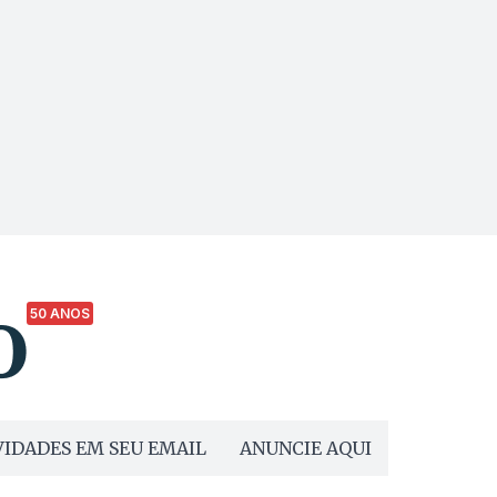
50 ANOS
IDADES EM SEU EMAIL
ANUNCIE AQUI