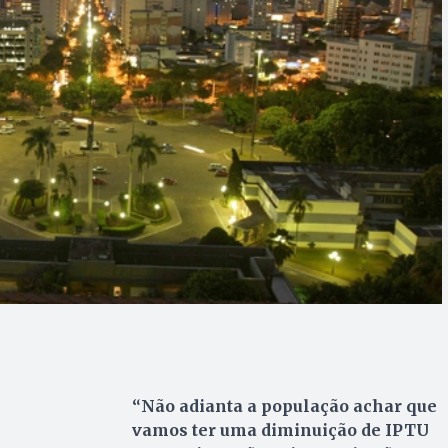
“Não adianta a população achar que
vamos ter uma diminuição de IPTU