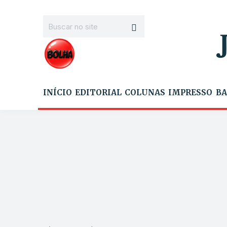
INÍCIO
EDITORIAL
COLUNAS
IMPRESSO
BA