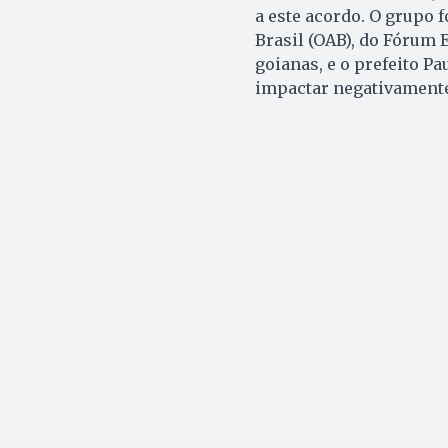
a este acordo. O grupo
Brasil (OAB), do Fórum 
goianas, e o prefeito Pa
impactar negativamente