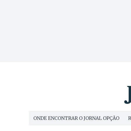
ONDE ENCONTRAR O JORNAL OPÇÃO
R