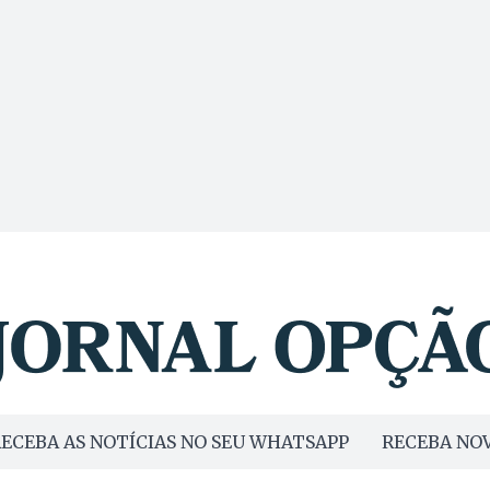
ECEBA AS NOTÍCIAS NO SEU WHATSAPP
RECEBA NOV