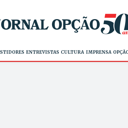
STIDORES
ENTREVISTAS
CULTURA
IMPRENSA
OPÇÃO