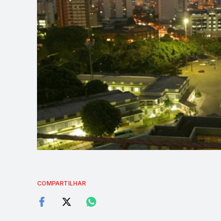
COMPARTILHAR