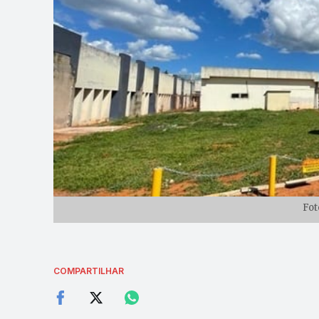
Fot
COMPARTILHAR