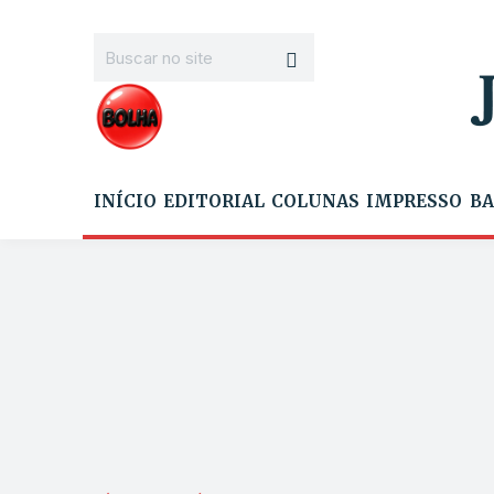
INÍCIO
EDITORIAL
COLUNAS
IMPRESSO
BA