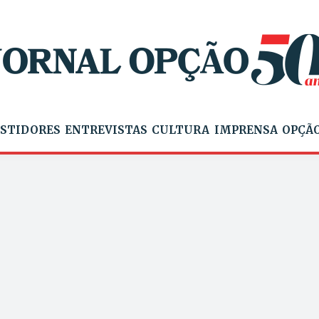
STIDORES
ENTREVISTAS
CULTURA
IMPRENSA
OPÇÃO