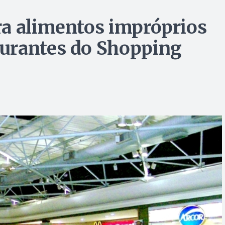
ra alimentos impróprios
urantes do Shopping