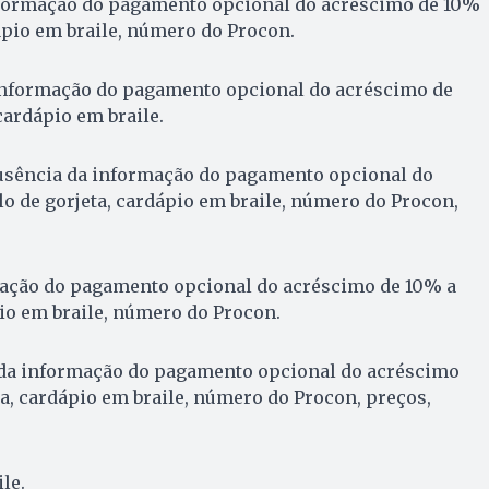
formação do pagamento opcional do acréscimo de 10%
dápio em braile, número do Procon.
nformação do pagamento opcional do acréscimo de
 cardápio em braile.
sência da informação do pagamento opcional do
lo de gorjeta, cardápio em braile, número do Procon,
ação do pagamento opcional do acréscimo de 10% a
pio em braile, número do Procon.
da informação do pagamento opcional do acréscimo
ta, cardápio em braile, número do Procon, preços,
le.