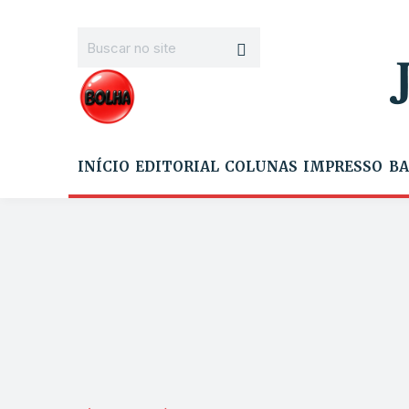
INÍCIO
EDITORIAL
COLUNAS
IMPRESSO
BA