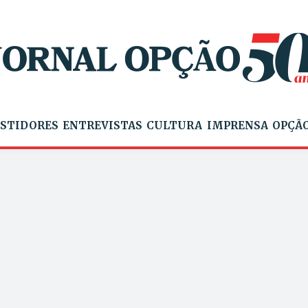
STIDORES
ENTREVISTAS
CULTURA
IMPRENSA
OPÇÃO