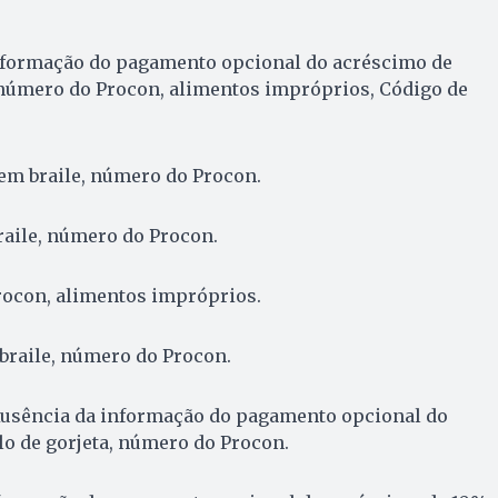
nformação do pagamento opcional do acréscimo de
, número do Procon, alimentos impróprios, Código de
em braile, número do Procon.
aile, número do Procon.
rocon, alimentos impróprios.
raile, número do Procon.
usência da informação do pagamento opcional do
lo de gorjeta, número do Procon.