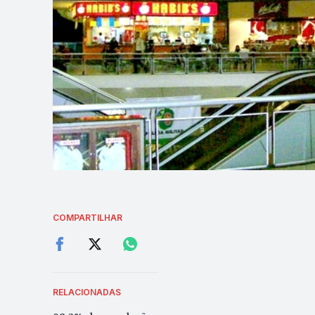
COMPARTILHAR
RELACIONADAS