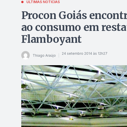
ÚLTIMAS NOTÍCIAS
Procon Goiás encont
ao consumo em resta
Flamboyant
24 setembro 2014 às 12h27
Thiago Araújo