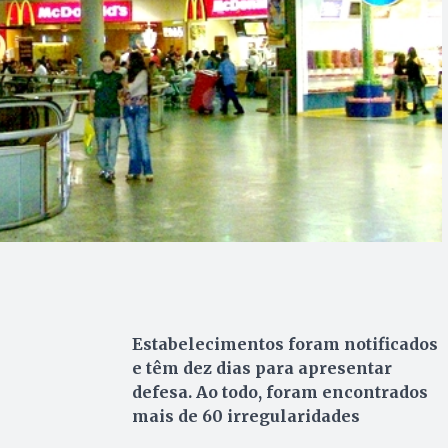
Estabelecimentos foram notificados
e têm dez dias para apresentar
defesa. Ao todo, foram encontrados
mais de 60 irregularidades