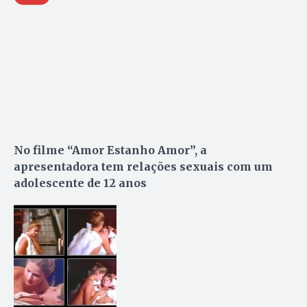
No filme “Amor Estanho Amor”, a
apresentadora tem relações sexuais com um
adolescente de 12 anos