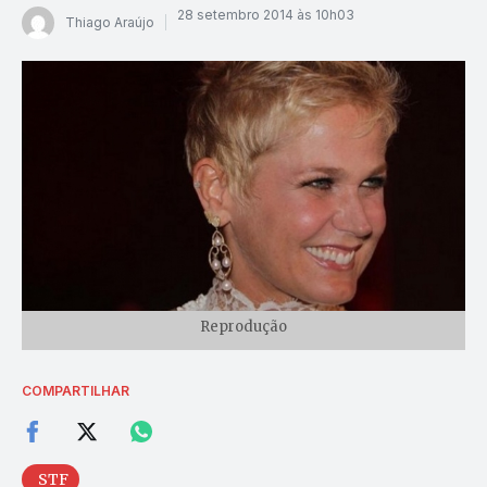
28 setembro 2014 às 10h03
Thiago Araújo
Reprodução
COMPARTILHAR
STF