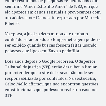
exibir resultados de pesquisas relacionados com
seu filme “Amor Estranho Amor” de 1982, em que
ela aparece em cenas sensuais e provocantes com
um adolescente 12 anos, interpretado por Marcelo
Ribeiro.
Na época, a Justiça determinou que nenhum
conteúdo relacionado ao longa-metragem poderia
ser exibido quando buscas fossem feitas usando
palavras que ligassem Xuxa a pedofilia.
Dois anos depois o Google recorreu. O Superior
Tribunal de Justiça (STJ) então derrubou a limiar
por entender que o site de buscas não pode ser
responsabilizado por conteúdos. Na sexta-feira,
Celso Mello afirmou que não encontrou questões
constitucionais que pudessem reabrir o caso no
STF