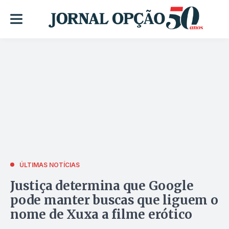
ÚLTIMAS NOTÍCIAS
Justiça determina que Google
pode manter buscas que liguem o
nome de Xuxa a filme erótico