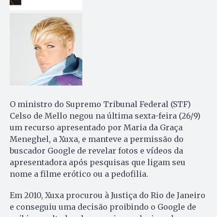
O ministro do Supremo Tribunal Federal (STF)
Celso de Mello negou na última sexta-feira (26/9)
um recurso apresentado por Maria da Graça
Meneghel, a Xuxa, e manteve a permissão do
buscador Google de revelar fotos e vídeos da
apresentadora após pesquisas que ligam seu
nome a filme erótico ou a pedofilia.
Em 2010, Xuxa procurou à Justiça do Rio de Janeiro
e conseguiu uma decisão proibindo o Google de