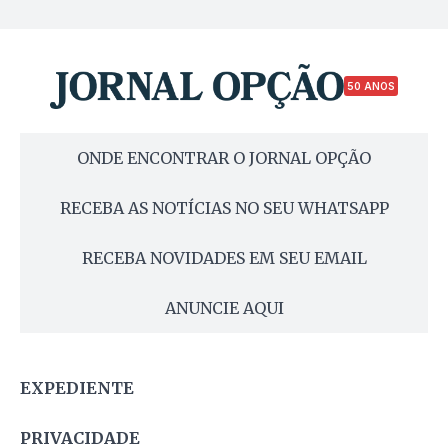
50 ANOS
ONDE ENCONTRAR O JORNAL OPÇÃO
RECEBA AS NOTÍCIAS NO SEU WHATSAPP
RECEBA NOVIDADES EM SEU EMAIL
ANUNCIE AQUI
EXPEDIENTE
PRIVACIDADE