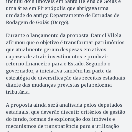
incluiu dois imóveis em Santa Helena de Goiás e
uma área em Pirenópolis que abrigava uma
unidade do antigo Departamento de Estradas de
Rodagem de Goiás (Dergo).
Durante o lançamento da proposta, Daniel Vilela
afirmou que o objetivo é transformar patrimônios
que atualmente geram despesas em ativos
capazes de atrair investimentos e produzir
retorno financeiro para o Estado. Segundo o
governador, a iniciativa também faz parte da
estratégia de diversificação das receitas estaduais
diante das mudanças previstas pela reforma
tributária.
A proposta ainda será analisada pelos deputados
estaduais, que deverão discutir critérios de gestão
do fundo, formas de exploração dos imóveis e
mecanismos de transparência para a utilização