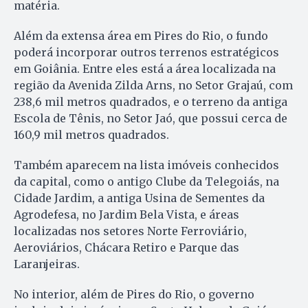
matéria.
Além da extensa área em Pires do Rio, o fundo
poderá incorporar outros terrenos estratégicos
em Goiânia. Entre eles está a área localizada na
região da Avenida Zilda Arns, no Setor Grajaú, com
238,6 mil metros quadrados, e o terreno da antiga
Escola de Tênis, no Setor Jaó, que possui cerca de
160,9 mil metros quadrados.
Também aparecem na lista imóveis conhecidos
da capital, como o antigo Clube da Telegoiás, na
Cidade Jardim, a antiga Usina de Sementes da
Agrodefesa, no Jardim Bela Vista, e áreas
localizadas nos setores Norte Ferroviário,
Aeroviários, Chácara Retiro e Parque das
Laranjeiras.
No interior, além de Pires do Rio, o governo