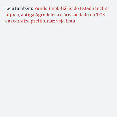
Leia também:
Fundo imobiliário do Estado inclui
hípica, antiga Agrodefesa e área ao lado do TCE
em carteira preliminar; veja lista