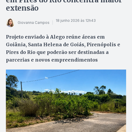
extensão
18 junho 2026 às 12h43
Giovanna Campos
Projeto enviado à Alego reúne áreas em
Goiânia, Santa Helena de Goiás, Pirenópolis e
Pires do Rio que poderão ser destinadas a
parcerias e novos empreendimentos