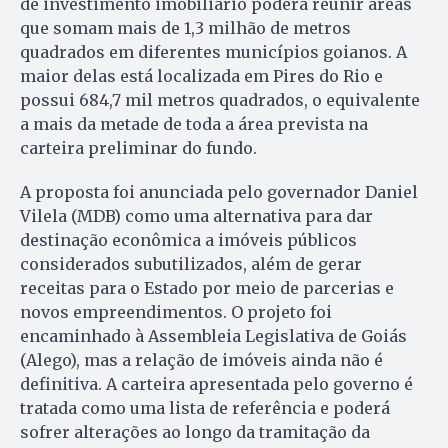
de investimento imobiliário poderá reunir áreas
que somam mais de 1,3 milhão de metros
quadrados em diferentes municípios goianos. A
maior delas está localizada em Pires do Rio e
possui 684,7 mil metros quadrados, o equivalente
a mais da metade de toda a área prevista na
carteira preliminar do fundo.
A proposta foi anunciada pelo governador Daniel
Vilela (MDB) como uma alternativa para dar
destinação econômica a imóveis públicos
considerados subutilizados, além de gerar
receitas para o Estado por meio de parcerias e
novos empreendimentos. O projeto foi
encaminhado à Assembleia Legislativa de Goiás
(Alego), mas a relação de imóveis ainda não é
definitiva. A carteira apresentada pelo governo é
tratada como uma lista de referência e poderá
sofrer alterações ao longo da tramitação da