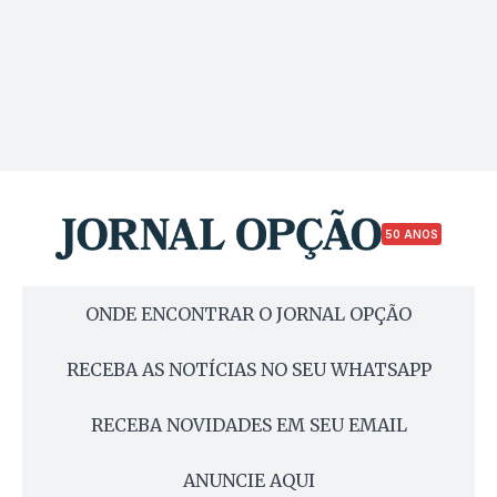
50 ANOS
ONDE ENCONTRAR O JORNAL OPÇÃO
RECEBA AS NOTÍCIAS NO SEU WHATSAPP
RECEBA NOVIDADES EM SEU EMAIL
ANUNCIE AQUI