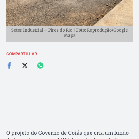
Setor Industrial – Pires do Rio | Foto: Reprodução/Google
Maps
COMPARTILHAR
O projeto do Governo de Goiás que cria um fundo