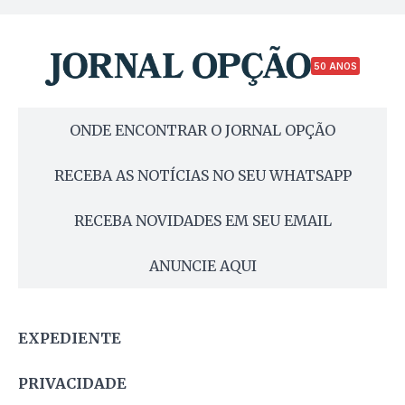
50 ANOS
ONDE ENCONTRAR O JORNAL OPÇÃO
RECEBA AS NOTÍCIAS NO SEU WHATSAPP
RECEBA NOVIDADES EM SEU EMAIL
ANUNCIE AQUI
EXPEDIENTE
PRIVACIDADE