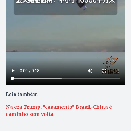
Leia também
Na era Trump, “casamento” Brasil-China é
caminho sem volta