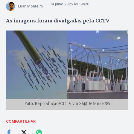
04 julho 2025 às 19h20
Luan Monteiro
As imagens foram divulgadas pela CCTV
Foto: Reprodução/CCTV via X/@Defense785
COMPARTILHAR