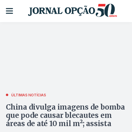
ÚLTIMAS NOTÍCIAS
China divulga imagens de bomba
que pode causar blecautes em
áreas de até 10 mil m²; assista