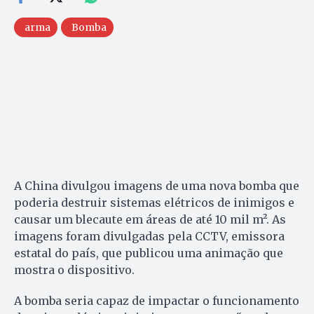
arma
Bomba
A China divulgou imagens de uma nova bomba que
poderia destruir sistemas elétricos de inimigos e
causar um blecaute em áreas de até 10 mil m². As
imagens foram divulgadas pela CCTV, emissora
estatal do país, que publicou uma animação que
mostra o dispositivo.
A bomba seria capaz de impactar o funcionamento