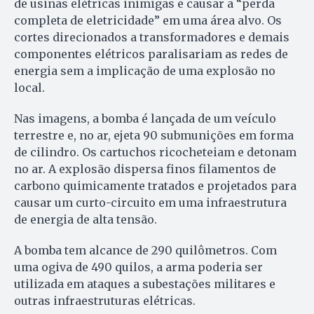
de usinas elétricas inimigas e causar a “perda
completa de eletricidade” em uma área alvo. Os
cortes direcionados a transformadores e demais
componentes elétricos paralisariam as redes de
energia sem a implicação de uma explosão no
local.
Nas imagens, a bomba é lançada de um veículo
terrestre e, no ar, ejeta 90 submunições em forma
de cilindro. Os cartuchos ricocheteiam e detonam
no ar. A explosão dispersa finos filamentos de
carbono quimicamente tratados e projetados para
causar um curto-circuito em uma infraestrutura
de energia de alta tensão.
A bomba tem alcance de 290 quilômetros. Com
uma ogiva de 490 quilos, a arma poderia ser
utilizada em ataques a subestações militares e
outras infraestruturas elétricas.