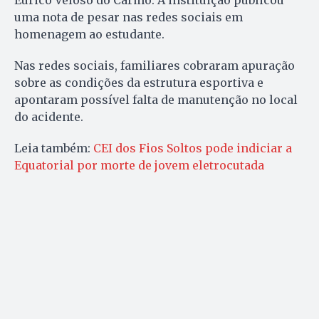
Eurico Veloso do Carmo. A instituição publicou
uma nota de pesar nas redes sociais em
homenagem ao estudante.
Nas redes sociais, familiares cobraram apuração
sobre as condições da estrutura esportiva e
apontaram possível falta de manutenção no local
do acidente.
Leia também:
CEI dos Fios Soltos pode indiciar a
Equatorial por morte de jovem eletrocutada