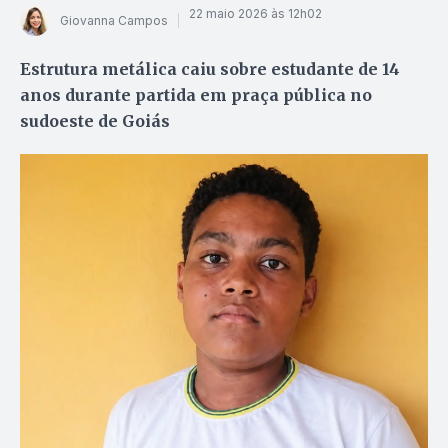
22 maio 2026 às 12h02
Giovanna Campos
Estrutura metálica caiu sobre estudante de 14
anos durante partida em praça pública no
sudoeste de Goiás