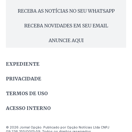
RECEBA AS NOTÍCIAS NO SEU WHATSAPP
RECEBA NOVIDADES EM SEU EMAIL
ANUNCIE AQUI
EXPEDIENTE
PRIVACIDADE
TERMOS DE USO
ACESSO INTERNO
© 2026 Jornal Opção. Publicado por Opção Notícias Ltda CNPJ
09.236.355/0001-59. Todos os direitos reservados.