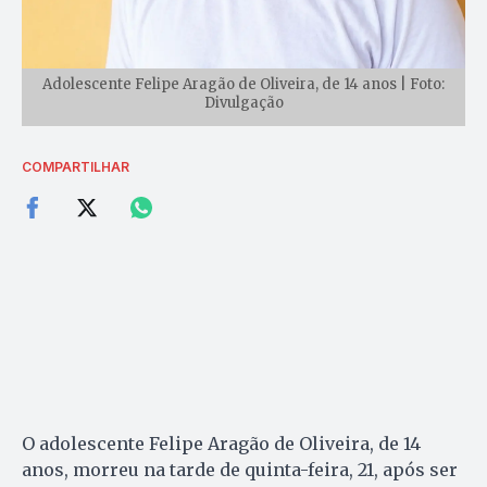
Adolescente Felipe Aragão de Oliveira, de 14 anos | Foto:
Divulgação
COMPARTILHAR
O adolescente Felipe Aragão de Oliveira, de 14
anos, morreu na tarde de quinta-feira, 21, após ser