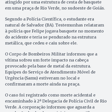
atingido por uma estrutura de cesta de basquete
em uma praça de Rio Verde, no sudoeste de Goiás.
Segundo a Polícia Científica, o estudante era
natural de Salvador (BA). Testemunhas relataram
à polícia que Felipe jogava basquete no momento
do acidente e teria se pendurado na estrutura
metálica, que cedeu e caiu sobre ele.
O Corpo de Bombeiros Militar informou que a
vítima sofreu um forte impacto na cabeça
provocado pela base de metal da estrutura.
Equipes do Serviço de Atendimento Móvel de
Urgência (Samu) estiveram no local e
confirmaram a morte ainda na praça.
O caso foi registrado como morte acidental e
encaminhado à 2ª Delegacia de Polícia Civil de Rio
Verde. A corporação informou que aguarda a