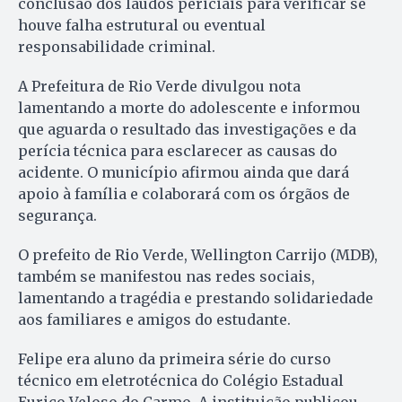
conclusão dos laudos periciais para verificar se
houve falha estrutural ou eventual
responsabilidade criminal.
A Prefeitura de Rio Verde divulgou nota
lamentando a morte do adolescente e informou
que aguarda o resultado das investigações e da
perícia técnica para esclarecer as causas do
acidente. O município afirmou ainda que dará
apoio à família e colaborará com os órgãos de
segurança.
O prefeito de Rio Verde, Wellington Carrijo (MDB),
também se manifestou nas redes sociais,
lamentando a tragédia e prestando solidariedade
aos familiares e amigos do estudante.
Felipe era aluno da primeira série do curso
técnico em eletrotécnica do Colégio Estadual