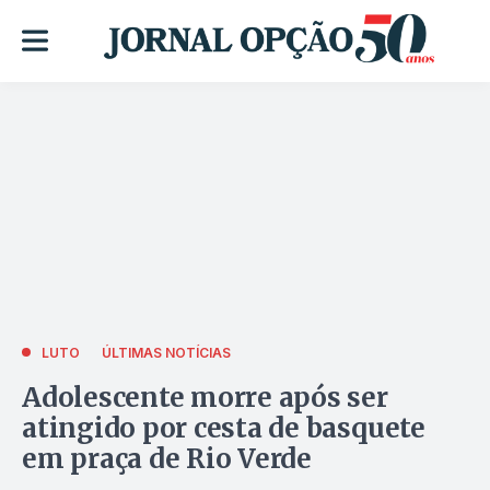
LUTO
ÚLTIMAS NOTÍCIAS
Adolescente morre após ser
atingido por cesta de basquete
em praça de Rio Verde