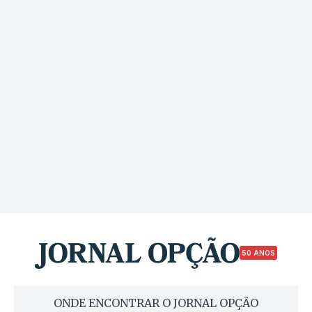
50 ANOS
ONDE ENCONTRAR O JORNAL OPÇÃO