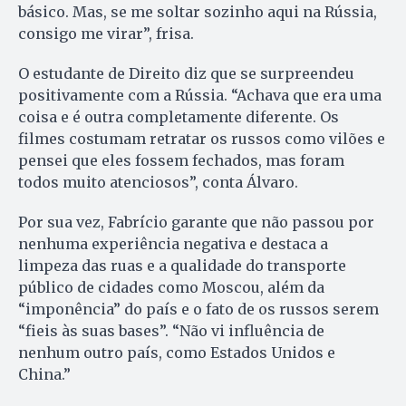
básico. Mas, se me soltar sozinho aqui na Rússia,
consigo me virar”, frisa.
O estudante de Direito diz que se surpreendeu
positivamente com a Rússia. “Achava que era uma
coisa e é outra completamente diferente. Os
filmes costumam retratar os russos como vilões e
pensei que eles fossem fechados, mas foram
todos muito atenciosos”, conta Álvaro.
Por sua vez, Fabrício garante que não passou por
nenhuma experiência negativa e destaca a
limpeza das ruas e a qualidade do transporte
público de cidades como Moscou, além da
“imponência” do país e o fato de os russos serem
“fieis às suas bases”. “Não vi influência de
nenhum outro país, como Estados Unidos e
China.”