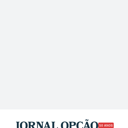
50 ANOS