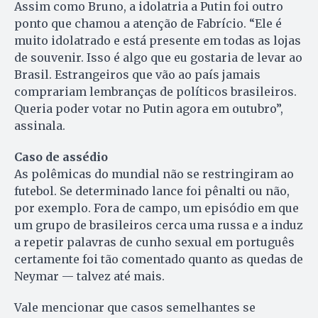
Assim como Bruno, a idolatria a Putin foi outro
ponto que chamou a atenção de Fabrício. “Ele é
muito idolatrado e está presente em todas as lojas
de souvenir. Isso é algo que eu gostaria de levar ao
Brasil. Estrangeiros que vão ao país jamais
comprariam lembranças de políticos brasileiros.
Queria poder votar no Putin agora em outubro”,
assinala.
Caso de assédio
As polêmicas do mundial não se restringiram ao
futebol. Se determinado lance foi pênalti ou não,
por exemplo. Fora de campo, um episódio em que
um grupo de brasileiros cerca uma russa e a induz
a repetir palavras de cunho sexual em português
certamente foi tão comentado quanto as quedas de
Neymar — talvez até mais.
Vale mencionar que casos semelhantes se