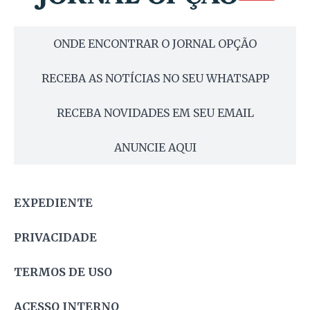
ONDE ENCONTRAR O JORNAL OPÇÃO
RECEBA AS NOTÍCIAS NO SEU WHATSAPP
RECEBA NOVIDADES EM SEU EMAIL
ANUNCIE AQUI
EXPEDIENTE
PRIVACIDADE
TERMOS DE USO
ACESSO INTERNO