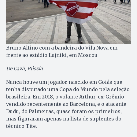
Bruno Altino com a bandeira do Vila Nova em
frente ao estádio Lujniki, em Moscou
De Cazã, Rússia
Nunca houve um jogador nascido em Goiás que
tenha disputado uma Copa do Mundo pela seleção
brasileira. Em 2018, o volante Arthur, ex-Grêmio
vendido recentemente ao Barcelona, e o atacante
Dudu, do Palmeiras, quase foram os primeiros,
mas figuraram apenas na lista de suplentes do
técnico Tite.