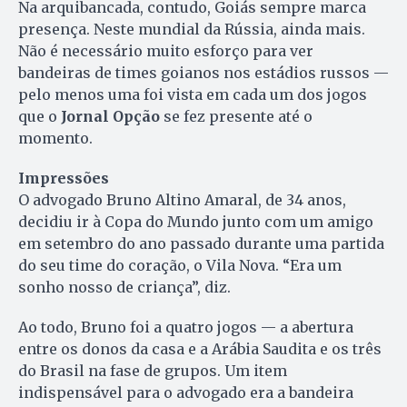
Na arquibancada, contudo, Goiás sempre marca
presença. Neste mundial da Rússia, ainda mais.
Não é necessário muito esforço para ver
bandeiras de times goianos nos estádios russos —
pelo menos uma foi vista em cada um dos jogos
que o
Jornal Opção
se fez presente até o
momento.
Impressões
O advogado Bruno Altino Amaral, de 34 anos,
decidiu ir à Copa do Mundo junto com um amigo
em setembro do ano passado durante uma partida
do seu time do coração, o Vila Nova. “Era um
sonho nosso de criança”, diz.
Ao todo, Bruno foi a quatro jogos — a abertura
entre os donos da casa e a Arábia Saudita e os três
do Brasil na fase de grupos. Um item
indispensável para o advogado era a bandeira