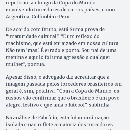
repetiram ao longo da Copa do Mundo,
envolvendo torcedores de outros países, como
Argentina, Colômbia e Peru.
De acordo com Bruno, está é uma prova de
“imaturidade cultural”. “É um reflexo do
machismo, que está enraizado em nossa cultura.
Não tem ‘mas’. É errado e ponto. Sou pai de uma
menina e aquilo foi uma agressão a qualquer
mulher”, pontua.
Apesar disso, o advogado diz acreditar que a
imagem passada pelos torcedores brasileiros em
geral é, sim, positiva. “Com a Copa do Mundo, os
russos vão confirmar que o brasileiro é um povo
alegre, festivo e que ama o futebol”, sublinha.
Na análise de Fabrício, esta foi uma situação
isolada e não reflete a maioria dos torcedores