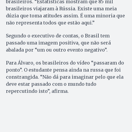
brasileiros. “Estatísticas mostram que 85 mil
brasileiros viajaram à Rússia. Existe uma meia
dúzia que toma atitudes assim. É uma minoria que
não representa todos que estão aqui.”
Segundo o executivo de contas, o Brasil tem
passado uma imagem positiva, que não será
abalada por “um ou outro evento negativo”.
Para Álvaro, os brasileiros do vídeo “passaram do
ponto”. O estudante pensa ainda na russa que foi
constrangida. “Não dá para imaginar pelo que ela
deve estar passado com o mundo tudo
repercutindo isto”, afirma.