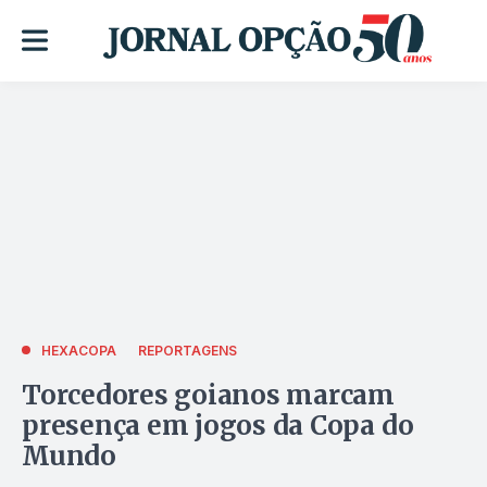
HEXACOPA
REPORTAGENS
Torcedores goianos marcam
presença em jogos da Copa do
Mundo