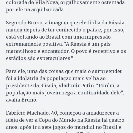
colorada do Vila Nova, orgulhosamente ostentada
por ele na arquibancada.
Segundo Bruno, a imagem que ele tinha da Rússia
mudou depois de ter conhecido o país e, por isso,
está voltando ao Brasil com uma impressão
extremamente positiva. “A Rússia é um país
maravilhoso e encantador. O povo é receptivo e os
estádios são espetaculares.”
Para ele, uma das coisas que mais o surpreendeu
foi a idolatria da população mais velha ao
presidente da Rússia, Vladimir Putin. “Porém, a
população mais jovem nega a continuidade dele”,
avalia Bruno.
Fabrício Machado, 40, começou a amadurecer a
ideia de ver a Copa do Mundo na Rússia há quatro
anos, após ir a sete jogos do mundial no Brasil e