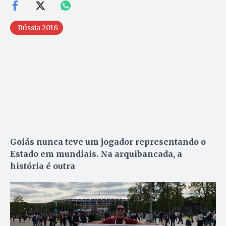
Rússia 2018
Goiás nunca teve um jogador representando o
Estado em mundiais. Na arquibancada, a
história é outra