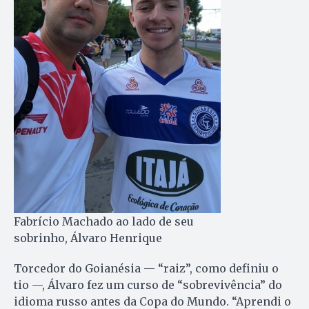
Fabrício Machado ao lado de seu
sobrinho, Álvaro Henrique
Torcedor do Goianésia — “raiz”, como definiu o
tio —, Álvaro fez um curso de “sobrevivência” do
idioma russo antes da Copa do Mundo. “Aprendi o