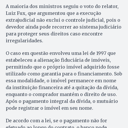
A maioria dos ministros seguiu o voto do relator,
Luiz Fux, que argumentou que a execução
extrajudicial não exclui o controle judicial, pois o
devedor ainda pode recorrer ao sistema judiciário
para proteger seus direitos caso encontre
irregularidades.
O caso em questão envolveu uma lei de 1997 que
estabeleceu a alienação fiduciária de imóveis,
permitindo que o próprio imóvel adquirido fosse
utilizado como garantia para o financiamento. Sob
essa modalidade, o imóvel permanece em nome
da instituição financeira até a quitação da dívida,
enquanto o comprador mantém o direito de uso.
Após o pagamento integral da dívida, o mutuário
pode registrar o imóvel em seu nome.
De acordo com a lei, se o pagamento não for
efetuado ao longo do contrato, o banco pode