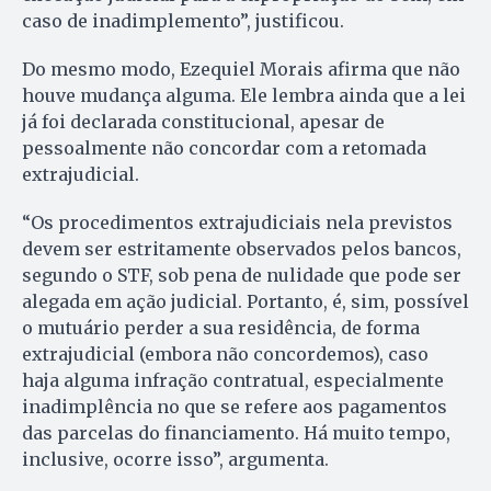
caso de inadimplemento”, justificou.
Do mesmo modo, Ezequiel Morais afirma que não
houve mudança alguma. Ele lembra ainda que a lei
já foi declarada constitucional, apesar de
pessoalmente não concordar com a retomada
extrajudicial.
“Os procedimentos extrajudiciais nela previstos
devem ser estritamente observados pelos bancos,
segundo o STF, sob pena de nulidade que pode ser
alegada em ação judicial. Portanto, é, sim, possível
o mutuário perder a sua residência, de forma
extrajudicial (embora não concordemos), caso
haja alguma infração contratual, especialmente
inadimplência no que se refere aos pagamentos
das parcelas do financiamento. Há muito tempo,
inclusive, ocorre isso”, argumenta.