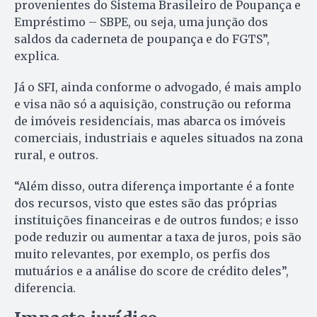
provenientes do Sistema Brasileiro de Poupança e
Empréstimo – SBPE, ou seja, uma junção dos
saldos da caderneta de poupança e do FGTS”,
explica.
Já o SFI, ainda conforme o advogado, é mais amplo
e visa não só a aquisição, construção ou reforma
de imóveis residenciais, mas abarca os imóveis
comerciais, industriais e aqueles situados na zona
rural, e outros.
“Além disso, outra diferença importante é a fonte
dos recursos, visto que estes são das próprias
instituições financeiras e de outros fundos; e isso
pode reduzir ou aumentar a taxa de juros, pois são
muito relevantes, por exemplo, os perfis dos
mutuários e a análise do score de crédito deles”,
diferencia.