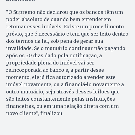
“O Supremo não declarou que os bancos têm um
poder absoluto de quando bem entenderem
retomar esses imóveis. Existe um procedimento
prévio, que é necessário e tem que ser feito dentro
dos termos da lei, sob pena de gerar sua
invalidade. Se o mutuário continuar não pagando
após os 30 dias dado pela notificação, a
propriedade plena do imóvel vai ser
reincorporada ao banco e, a partir desse
momento, ele já fica autorizado a vender este
imóvel novamente, ou a financiá-lo novamente a
outro mutuário, seja através desses leilões que
são feitos constantemente pelas instituições
financeiras, ou em uma relação direta com um
novo cliente”, finalizou.