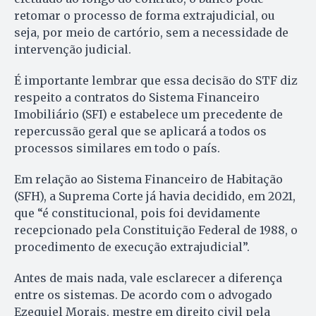
retomar o processo de forma extrajudicial, ou
seja, por meio de cartório, sem a necessidade de
intervenção judicial.
É importante lembrar que essa decisão do STF diz
respeito a contratos do Sistema Financeiro
Imobiliário (SFI) e estabelece um precedente de
repercussão geral que se aplicará a todos os
processos similares em todo o país.
Em relação ao Sistema Financeiro de Habitação
(SFH), a Suprema Corte já havia decidido, em 2021,
que “é constitucional, pois foi devidamente
recepcionado pela Constituição Federal de 1988, o
procedimento de execução extrajudicial”.
Antes de mais nada, vale esclarecer a diferença
entre os sistemas. De acordo com o advogado
Ezequiel Morais, mestre em direito civil pela