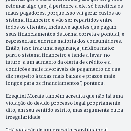
retomar algo que já pertence a ele, só beneficia os
maus pagadores, porque isso vai gerar custos ao
sistema financeiro e vão ser repartidos entre
todos os clientes, inclusive aqueles que pagam
seus financiamentos de forma correta e pontual, e
representam enorme maioria dos consumidores.
Então, isso traz uma segurança jurídica maior
para o sistema financeiro e tende a levar, no
futuro, a um aumento da oferta de crédito e a
condições mais favoráveis de pagamento no que
diz respeito à taxas mais baixas e prazos mais
longos para os financiamentos”, pontuou.
Ezequiel Morais também acredita que não há uma
violação do devido processo legal propriamente
dito, em seu sentido estrito, mas argumenta outra
irregularidade.
“Há violação de um preceito constitucional