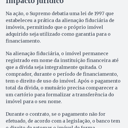
Impacto jurídico
Na ação, o Supremo debatia uma lei de 1997 que
estabeleceu a prática da alienação fiduciária de
imóveis, permitindo que o próprio imóvel
adquirido seja utilizado como garantia para o
financiamento.
Na alienação fiduciária, o imóvel permanece
registrado em nome da instituição financeira até
que a dívida seja integralmente quitada. O
comprador, durante o período de financiamento,
tem o direito de uso do imóvel. Após o pagamento
total da dívida, o mutuário precisa comparecer a
um cartório para formalizar a transferência do
imóvel para o seu nome.
Durante o contrato, se o pagamento não for
efetuado, de acordo com a legislação, o banco tem
o direito de retomar o imóvel de forma