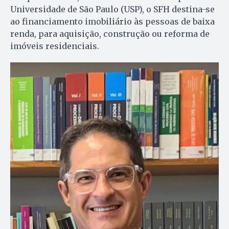
Universidade de São Paulo (USP), o SFH destina-se
ao financiamento imobiliário às pessoas de baixa
renda, para aquisição, construção ou reforma de
imóveis residenciais.