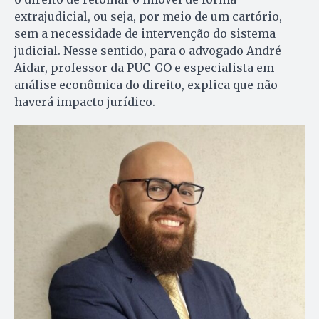
extrajudicial, ou seja, por meio de um cartório,
sem a necessidade de intervenção do sistema
judicial. Nesse sentido, para o advogado André
Aidar, professor da PUC-GO e especialista em
análise econômica do direito, explica que não
haverá impacto jurídico.