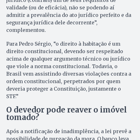
validade (ou de eficácia), não se podendo aí
admitir a prevalência do ato jurídico perfeito e da
segurança jurídica dele decorrente”,
complementou.
Para Pedro Sérgio, “o direito à habitação é um
direito constitucional, devendo ser respeitado
acima de qualquer argumento técnico ou jurídico
que viole a norma constitucional. Todavia, o
Brasil vem assistindo diversas violações contra a
ordem constitucional, perpetrados por quem
deveria proteger a Constituição, justamente o
STF.”
O devedor pode reaver o imóvel
tomado?
Após a notificação de inadimplência, a lei prevê a
possibilidade de purgação da mora. O banco leva