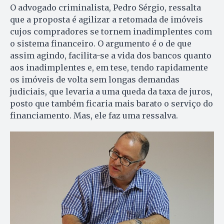
O advogado criminalista, Pedro Sérgio, ressalta
que a proposta é agilizar a retomada de imóveis
cujos compradores se tornem inadimplentes com
o sistema financeiro. O argumento é o de que
assim agindo, facilita-se a vida dos bancos quanto
aos inadimplentes e, em tese, tendo rapidamente
os imóveis de volta sem longas demandas
judiciais, que levaria a uma queda da taxa de juros,
posto que também ficaria mais barato o serviço do
financiamento. Mas, ele faz uma ressalva.