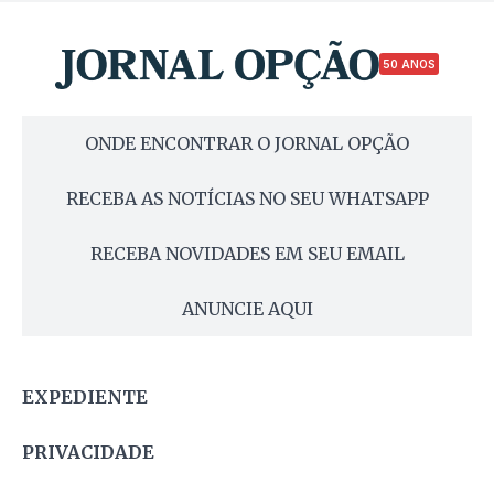
50 ANOS
ONDE ENCONTRAR O JORNAL OPÇÃO
RECEBA AS NOTÍCIAS NO SEU WHATSAPP
RECEBA NOVIDADES EM SEU EMAIL
ANUNCIE AQUI
EXPEDIENTE
PRIVACIDADE