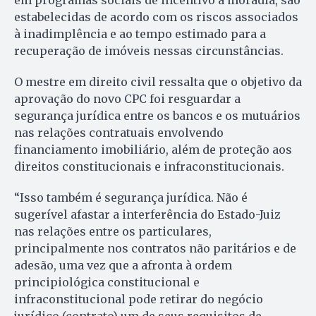
estabelecidas de acordo com os riscos associados
à inadimplência e ao tempo estimado para a
recuperação de imóveis nessas circunstâncias.
O mestre em direito civil ressalta que o objetivo da
aprovação do novo CPC foi resguardar a
segurança jurídica entre os bancos e os mutuários
nas relações contratuais envolvendo
financiamento imobiliário, além de proteção aos
direitos constitucionais e infraconstitucionais.
“Isso também é segurança jurídica. Não é
sugerível afastar a interferência do Estado-Juiz
nas relações entre os particulares,
principalmente nos contratos não paritários e de
adesão, uma vez que a afronta à ordem
principiológica constitucional e
infraconstitucional pode retirar do negócio
jurídico (contrato) um de seus requisitos de