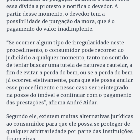
essa dívida a protesto e notifica o devedor. A
partir desse momento, o devedor tem a
possibilidade de purgação da mora, que é o
pagamento do valor inadimplente.
“Se ocorrer algum tipo de irregularidade neste
procedimento, o consumidor pode recorrer ao
judiciário a qualquer momento, tanto no sentido
de tentar buscar uma tutela de natureza cautelar, a
fim de evitar a perda do bem, ou se a perda do bem
já ocorreu efetivamente, para que ele possa anular
esse procedimento e nesse caso ser reintegrado
na posse do imóvel e continuar com o pagamento
das prestações”, afirma André Aidar.
Segundo ele, existem muitas alternativas jurídicas
ao consumidor para que ele possa se proteger de
qualquer arbitrariedade por parte das instituições
financeiras.