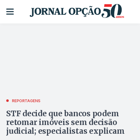
REPORTAGENS
STF decide que bancos podem
retomar imóveis sem decisão
judicial; especialistas explicam