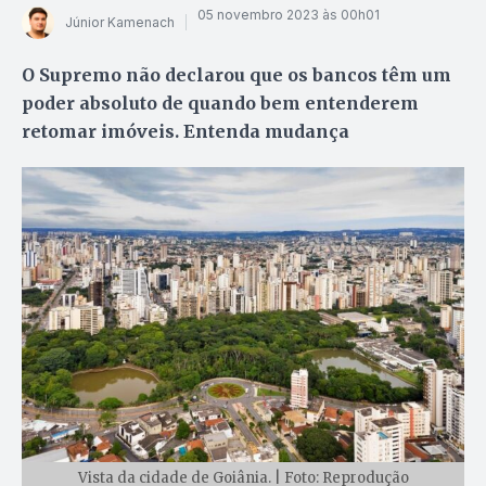
05 novembro 2023 às 00h01
Júnior Kamenach
O Supremo não declarou que os bancos têm um
poder absoluto de quando bem entenderem
retomar imóveis. Entenda mudança
Vista da cidade de Goiânia. | Foto: Reprodução