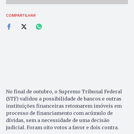
COMPARTILHAR
No final de outubro, o Supremo Tribunal Federal
(STF) validou a possibilidade de bancos e outras
instituições financeiras retomarem imóveis em
processo de financiamento com acúmulo de
dívidas, sem a necessidade de uma decisão
judicial. Foram oito votos a favor e dois contra.