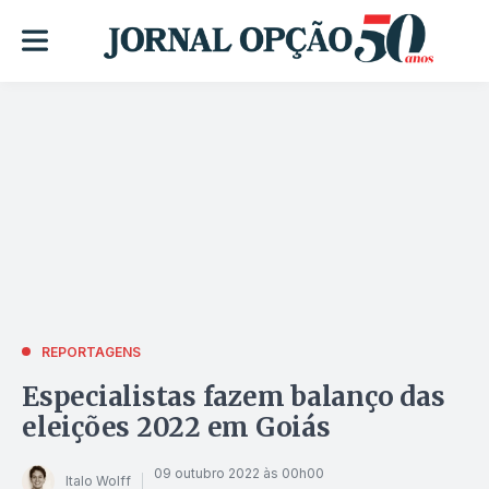
REPORTAGENS
Especialistas fazem balanço das
eleições 2022 em Goiás
09 outubro 2022 às 00h00
Italo Wolff