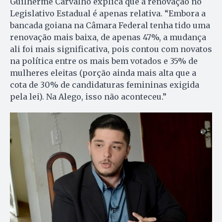
Guilherme Carvalho explica que a renovação no
Legislativo Estadual é apenas relativa. “Embora a
bancada goiana na Câmara Federal tenha tido uma
renovação mais baixa, de apenas 47%, a mudança
ali foi mais significativa, pois contou com novatos
na política entre os mais bem votados e 35% de
mulheres eleitas (porção ainda mais alta que a
cota de 30% de candidaturas femininas exigida
pela lei). Na Alego, isso não aconteceu.”