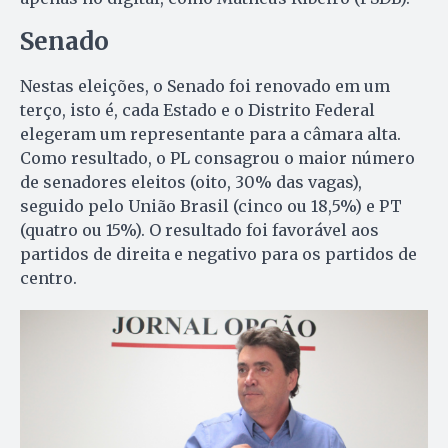
Senado
Nestas eleições, o Senado foi renovado em um
terço, isto é, cada Estado e o Distrito Federal
elegeram um representante para a câmara alta.
Como resultado, o PL consagrou o maior número
de senadores eleitos (oito, 30% das vagas),
seguido pelo União Brasil (cinco ou 18,5%) e PT
(quatro ou 15%). O resultado foi favorável aos
partidos de direita e negativo para os partidos de
centro.