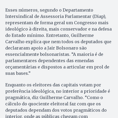
Esses números, segundo o Departamento
Intersindical de Assessoria Parlamentar (Diap),
representam de forma geral um Congresso mais
ideológico à direita, mais conservador e na defesa
do Estado mínimo. Entretanto, Guilherme
Carvalho explica que nem todos os deputados que
declararam apoio a Jair Bolsonaro são
essencialmente bolsonaristas. “A maioria é de
parlamentares dependentes das emendas
orçamentárias e dispostos a articular em prol de
suas bases.”
Enquanto os eleitores das capitais votam por
preferência ideológica, no interior a prioridade é
pragmática, diz Guilherme Carvalho. “Como o
cálculo do quociente eleitoral faz com que os
deputados dependam dos votos pragmáticos do
interior, onde as públicas chegam com