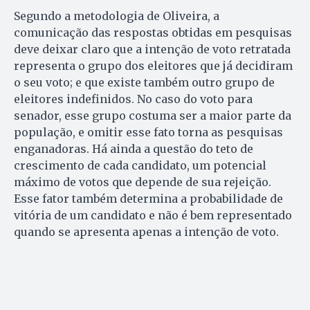
Segundo a metodologia de Oliveira, a
comunicação das respostas obtidas em pesquisas
deve deixar claro que a intenção de voto retratada
representa o grupo dos eleitores que já decidiram
o seu voto; e que existe também outro grupo de
eleitores indefinidos. No caso do voto para
senador, esse grupo costuma ser a maior parte da
população, e omitir esse fato torna as pesquisas
enganadoras. Há ainda a questão do teto de
crescimento de cada candidato, um potencial
máximo de votos que depende de sua rejeição.
Esse fator também determina a probabilidade de
vitória de um candidato e não é bem representado
quando se apresenta apenas a intenção de voto.