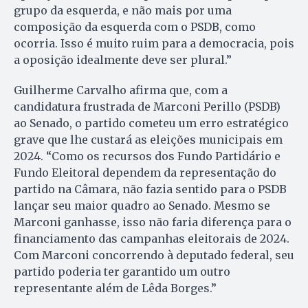
grupo da esquerda, e não mais por uma
composição da esquerda com o PSDB, como
ocorria. Isso é muito ruim para a democracia, pois
a oposição idealmente deve ser plural.”
Guilherme Carvalho afirma que, com a
candidatura frustrada de Marconi Perillo (PSDB)
ao Senado, o partido cometeu um erro estratégico
grave que lhe custará as eleições municipais em
2024. “Como os recursos dos Fundo Partidário e
Fundo Eleitoral dependem da representação do
partido na Câmara, não fazia sentido para o PSDB
lançar seu maior quadro ao Senado. Mesmo se
Marconi ganhasse, isso não faria diferença para o
financiamento das campanhas eleitorais de 2024.
Com Marconi concorrendo à deputado federal, seu
partido poderia ter garantido um outro
representante além de Lêda Borges.”