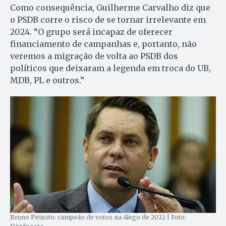
Como consequência, Guilherme Carvalho diz que
o PSDB corre o risco de se tornar irrelevante em
2024. “O grupo será incapaz de oferecer
financiamento de campanhas e, portanto, não
veremos a migração de volta ao PSDB dos
políticos que deixaram a legenda em troca do UB,
MDB, PL e outros.”
Bruno Peixoto: campeão de votos na Alego de 2022 | Foto: