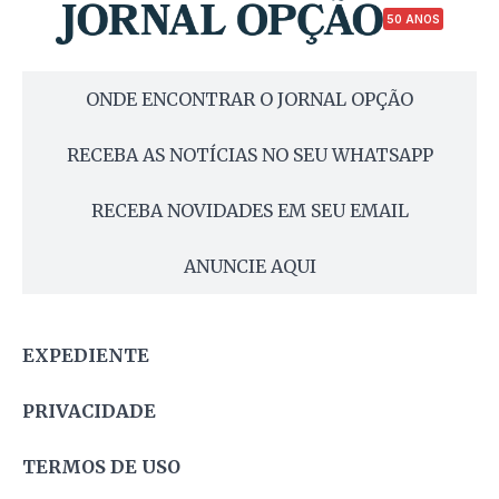
50 ANOS
ONDE ENCONTRAR O JORNAL OPÇÃO
RECEBA AS NOTÍCIAS NO SEU WHATSAPP
RECEBA NOVIDADES EM SEU EMAIL
ANUNCIE AQUI
EXPEDIENTE
PRIVACIDADE
TERMOS DE USO