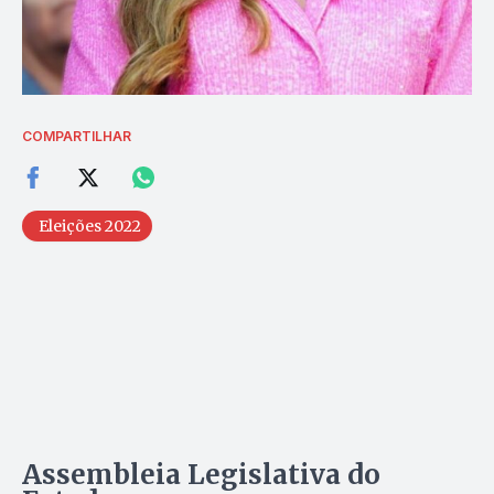
COMPARTILHAR
Eleições 2022
Assembleia Legislativa do