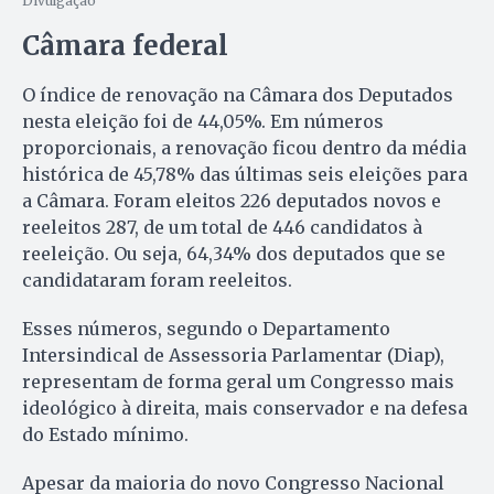
Divulgação
Câmara federal
O índice de renovação na Câmara dos Deputados
nesta eleição foi de 44,05%. Em números
proporcionais, a renovação ficou dentro da média
histórica de 45,78% das últimas seis eleições para
a Câmara. Foram eleitos 226 deputados novos e
reeleitos 287, de um total de 446 candidatos à
reeleição. Ou seja, 64,34% dos deputados que se
candidataram foram reeleitos.
Esses números, segundo o Departamento
Intersindical de Assessoria Parlamentar (Diap),
representam de forma geral um Congresso mais
ideológico à direita, mais conservador e na defesa
do Estado mínimo.
Apesar da maioria do novo Congresso Nacional