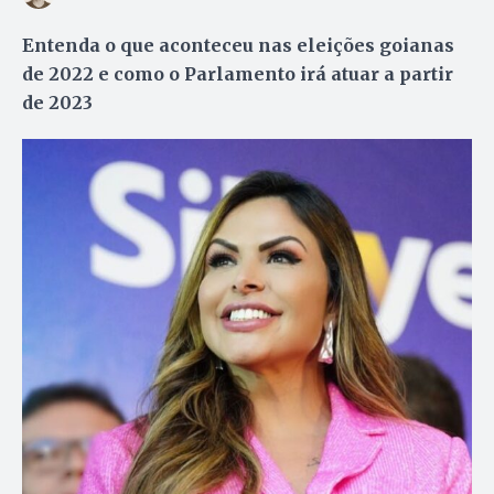
Entenda o que aconteceu nas eleições goianas
de 2022 e como o Parlamento irá atuar a partir
de 2023