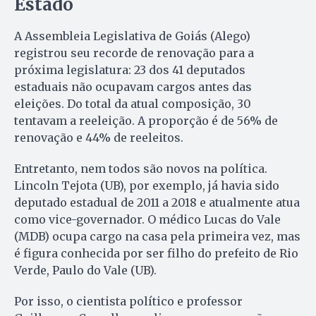
Estado
A Assembleia Legislativa de Goiás (Alego)
registrou seu recorde de renovação para a
próxima legislatura: 23 dos 41 deputados
estaduais não ocupavam cargos antes das
eleições. Do total da atual composição, 30
tentavam a reeleição. A proporção é de 56% de
renovação e 44% de reeleitos.
Entretanto, nem todos são novos na política.
Lincoln Tejota (UB), por exemplo, já havia sido
deputado estadual de 2011 a 2018 e atualmente atua
como vice-governador. O médico Lucas do Vale
(MDB) ocupa cargo na casa pela primeira vez, mas
é figura conhecida por ser filho do prefeito de Rio
Verde, Paulo do Vale (UB).
Por isso, o cientista político e professor