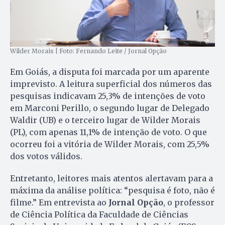
Wilder Morais | Foto: Fernando Leite / Jornal Opção
Em Goiás, a disputa foi marcada por um aparente
imprevisto. A leitura superficial dos números das
pesquisas indicavam 25,3% de intenções de voto
em Marconi Perillo, o segundo lugar de Delegado
Waldir (UB) e o terceiro lugar de Wilder Morais
(PL), com apenas 11,1% de intenção de voto. O que
ocorreu foi a vitória de Wilder Morais, com 25,5%
dos votos válidos.
Entretanto, leitores mais atentos alertavam para a
máxima da análise política: “pesquisa é foto, não é
filme.” Em entrevista ao
Jornal Opção
, o professor
de Ciência Política da Faculdade de Ciências