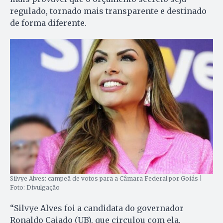
regulado, tornado mais transparente e destinado
de forma diferente.
Silvye Alves: campeã de votos para a Câmara Federal por Goiás |
Foto: Divulgação
“Silvye Alves foi a candidata do governador
Ronaldo Caiado (UB), que circulou com ela,