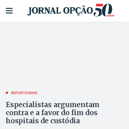
REPORTAGENS
Especialistas argumentam
contra e a favor do fim dos
hospitais de custódia