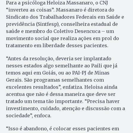
Para a psicóloga Heloiza Massanaro, o CNJ
“inverteu as coisas”. Massanaro é diretora do
Sindicato dos Trabalhadores Federais em Saúde e
previdência (Sintfesp), conselheira estadual de
saúde e membro do Coletivo Desencuca – um
movimento social que realiza ações em prol do
tratamento em liberdade desses pacientes.
“Antes da resolução, deveria ser implantado
nesses estados algo semelhante ao Paili que já
temos aqui em Goiás, ou ao PAI-PJ de Minas
Gerais. São programas semelhantes com
excelentes resultados”, enfatiza. Heloisa ainda
acentua que não é dessa maneira que deve ser
tratado um tema tão importante. “Precisa haver
investimento, cuidado, atenção e discussão com a
sociedade”, enfoca.
“Isso é abandono, é colocar esses pacientes em