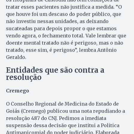
tratar esses pacientes não justifica a medida. “O
que houve foi um descaso do poder público, que
não investiu nessas unidades, as deixando
sucateadas para depois propor o que estamos
vendo agora, o fechamento total. Vale lembrar que
doente mental tratado não é perigoso, mas o não
tratado, esse sim, é perigoso”, lembra Antônio
Geraldo.
Entidades que são contra a
resolução
Cremego
O Conselho Regional de Medicina do Estado de
Goiás (Cremego) publicou uma nota repudiando a
resolução 487 do CNJ. Pedimos a imediata
suspensão dessa decisão que institui a Politica
Antimanicomial do poder judiciário. Elaborada