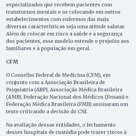
especializados que recebem pacientes com
transtornos mentais e os colocando em outros
estabelecimentos com enfermos das mais
diversas características seja uma atitude salutar.
Além de colocar em risco a saúde e a segurança
dos pacientes, esse modelo estende o prejuízo aos
familiares e à população em geral.
CFM
O Conselho Federal de Medicina (CFM), em
conjunto com a Associação Brasileira de
Psiquiatria (ABP), Associação Médica Brasileira
(AMB), Federação Nacional dos Médicos (Fenam) e
Federação Médica Brasileira (FMB) assinaram um
texto criticando a decisão do CNJ.
Na avaliação dessas entidades, o fechamento
desses hospitais de custódia pode trazer riscos à