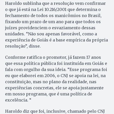
Haroldo sublinha que a resolução vem confirmar
o que já está na Lei 10.216/2001 que determina o
fechamento de todos os manicômios no Brasil,
fixando um prazo de um ano para que todos os
juízes providenciem o esvaziamento dessas
unidades. “Não sou apenas favorável, como a
experiência de Goiás é a base empírica da própria
resolução”, disse.
Conforme ratifica o promotor, já fazem 17 anos
que essa política pública foi instituída em Goiás e
fala com orgulho da sua ideia. “Esse programa foi
eu que elaborei em 2006, o CNJ se apoia na lei, na
constituição, mas no plano da realidade, nas
experiências concretas, ele se apoia justamente
em nosso programa, que é uma política de
excelência. “
Haroldo diz que foi, inclusive, chamado pelo CNJ