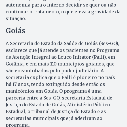
autonomia para o interno decidir se quer ou não
continuar o tratamento, o que eleva a gravidade da
situação.
Goiás
A Secretaria de Estado da Saúde de Goiás (Ses-GO),
esclarece que já atende os pacientes no Programa
de Atenção Integral ao Louco Infrator (Paili), em
Goiânia, e em mais 110 municípios goianos, que
são encaminhados pelo poder judiciário. A
secretaria explica que o Paili é pioneiro no país
há 17 anos, tendo extinguido desde então os
manicômios em Goiás. O programa é uma
parceria entre a Ses-GO, secretaria Estadual de
Justiça do Estado de Goiás, Ministério Público
Estadual, o tribunal de Justiça do Estado e as
secretarias municipais que já aderiram ao
programa.