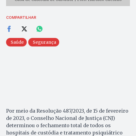
COMPARTILHAR
Saúde
Segurança
Por meio da Resolução 487/2023, de 15 de fevereiro
de 2023, o Conselho Nacional de Justiça (CNJ)
determinou o fechamento total de todos os
hospitais de custódia e tratamento psiquiátrico