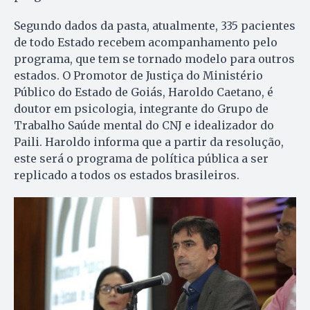
Segundo dados da pasta, atualmente, 335 pacientes
de todo Estado recebem acompanhamento pelo
programa, que tem se tornado modelo para outros
estados. O Promotor de Justiça do Ministério
Público do Estado de Goiás, Haroldo Caetano, é
doutor em psicologia, integrante do Grupo de
Trabalho Saúde mental do CNJ e idealizador do
Paili. Haroldo informa que a partir da resolução,
este será o programa de política pública a ser
replicado a todos os estados brasileiros.