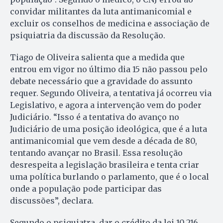
convidar militantes da luta antimanicomial e
excluir os conselhos de medicina e associação de
psiquiatria da discussão da Resolução.
Tiago de Oliveira salienta que a medida que
entrou em vigor no último dia 15 não passou pelo
debate necessário que a gravidade do assunto
requer. Segundo Oliveira, a tentativa já ocorreu via
Legislativo, e agora a intervenção vem do poder
Judiciário. “Isso é a tentativa do avanço no
Judiciário de uma posição ideológica, que é a luta
antimanicomial que vem desde a década de 80,
tentando avançar no Brasil. Essa resolução
desrespeita a legislação brasileira e tenta criar
uma política burlando o parlamento, que é o local
onde a população pode participar das
discussões”, declara.
Segundo o psiquiatra, dar o crédito da lei 10.216