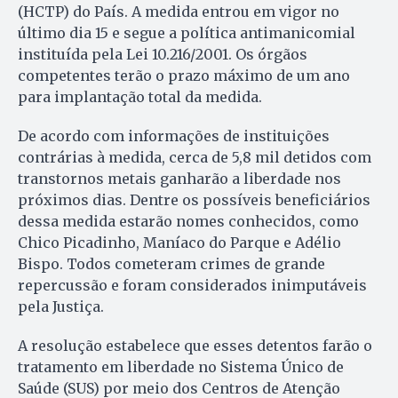
(HCTP) do País. A medida entrou em vigor no
último dia 15 e segue a política antimanicomial
instituída pela Lei 10.216/2001. Os órgãos
competentes terão o prazo máximo de um ano
para implantação total da medida.
De acordo com informações de instituições
contrárias à medida, cerca de 5,8 mil detidos com
transtornos metais ganharão a liberdade nos
próximos dias. Dentre os possíveis beneficiários
dessa medida estarão nomes conhecidos, como
Chico Picadinho, Maníaco do Parque e Adélio
Bispo. Todos cometeram crimes de grande
repercussão e foram considerados inimputáveis
pela Justiça.
A resolução estabelece que esses detentos farão o
tratamento em liberdade no Sistema Único de
Saúde (SUS) por meio dos Centros de Atenção