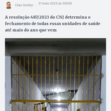
21 maio 2023 às 00h00
Cilas Gontijo
A resolução 487/2023 do CNJ determina o
fechamento de todas essas unidades de saúde
até maio do ano que vem