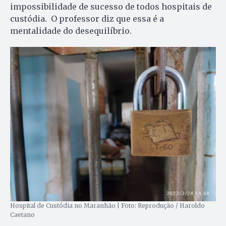
impossibilidade de sucesso de todos hospitais de
custódia. O professor diz que essa é a
mentalidade do desequilíbrio.
Hospital de Custódia no Maranhão | Foto: Reprodução / Haroldo
Caetano