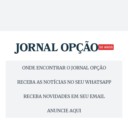
50 ANOS
ONDE ENCONTRAR O JORNAL OPÇÃO
RECEBA AS NOTÍCIAS NO SEU WHATSAPP
RECEBA NOVIDADES EM SEU EMAIL
ANUNCIE AQUI