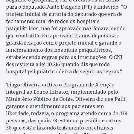
para o deputado Paulo Delgado (PT) é indevido. “O
projeto inicial de autoria do deputado que era de
fechamento total de todos os hospitais
psiquiátricos, não foi aprovado na Câmara, sendo
que o substitutivo aprovado 11 anos depois não
guarda relação com o projeto inicial e garante o
funcionamento dos hospitais psiquiátricos,
estabelecendo regras para as internações. O CNJ
desrespeita a lei 10.216 quando diz que todo
hospital psiquiátrico deixa de seguir as regras.”
Tiago Oliveira critica o Programa de Atenção
Integral ao Louco Infrator, implementado pelo
Ministério Público de Goiás. Oliveira diz que Paili
garante o atendimento aos pacientes em
liberdade, todavia, o programa atende cerca de 338
pessoas, das quais 33 estão no presídio e outros
38 que estão fazendo tratamento em clinicas