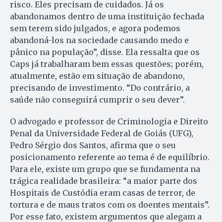
risco. Eles precisam de cuidados. Já os
abandonamos dentro de uma instituição fechada
sem terem sido julgados, e agora podemos
abandoná-los na sociedade causando medo e
pânico na população”, disse. Ela ressalta que os
Caps já trabalharam bem essas questões; porém,
atualmente, estão em situação de abandono,
precisando de investimento. “Do contrário, a
saúde não conseguirá cumprir o seu dever”.
O advogado e professor de Criminologia e Direito
Penal da Universidade Federal de Goiás (UFG),
Pedro Sérgio dos Santos, afirma que o seu
posicionamento referente ao tema é de equilíbrio.
Para ele, existe um grupo que se fundamenta na
trágica realidade brasileira: “a maior parte dos
Hospitais de Custódia eram casas de terror, de
tortura e de maus tratos com os doentes mentais”.
Por esse fato, existem argumentos que alegam a