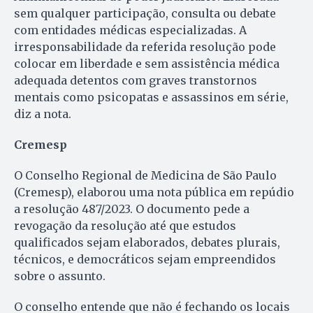
sem qualquer participação, consulta ou debate
com entidades médicas especializadas. A
irresponsabilidade da referida resolução pode
colocar em liberdade e sem assistência médica
adequada detentos com graves transtornos
mentais como psicopatas e assassinos em série,
diz a nota.
Cremesp
O Conselho Regional de Medicina de São Paulo
(Cremesp), elaborou uma nota pública em repúdio
a resolução 487/2023. O documento pede a
revogação da resolução até que estudos
qualificados sejam elaborados, debates plurais,
técnicos, e democráticos sejam empreendidos
sobre o assunto.
O conselho entende que não é fechando os locais