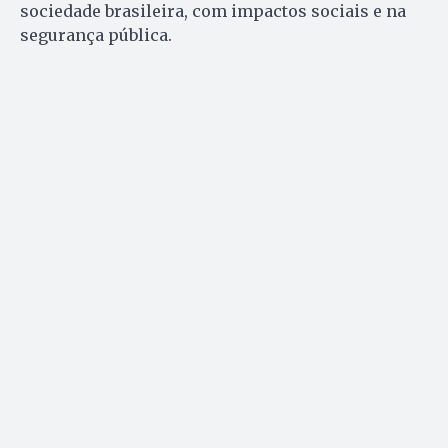
sociedade brasileira, com impactos sociais e na
segurança pública.