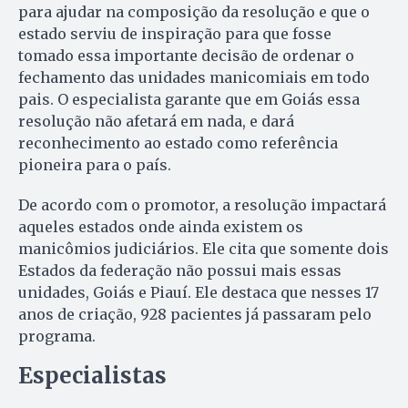
para ajudar na composição da resolução e que o
estado serviu de inspiração para que fosse
tomado essa importante decisão de ordenar o
fechamento das unidades manicomiais em todo
pais. O especialista garante que em Goiás essa
resolução não afetará em nada, e dará
reconhecimento ao estado como referência
pioneira para o país.
De acordo com o promotor, a resolução impactará
aqueles estados onde ainda existem os
manicômios judiciários. Ele cita que somente dois
Estados da federação não possui mais essas
unidades, Goiás e Piauí. Ele destaca que nesses 17
anos de criação, 928 pacientes já passaram pelo
programa.
Especialistas