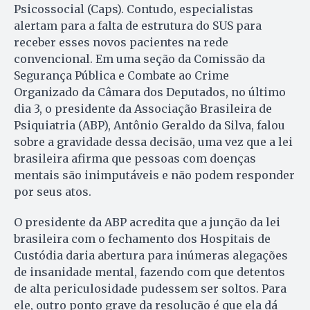
Psicossocial (Caps). Contudo, especialistas
alertam para a falta de estrutura do SUS para
receber esses novos pacientes na rede
convencional. Em uma seção da Comissão da
Segurança Pública e Combate ao Crime
Organizado da Câmara dos Deputados, no último
dia 3, o presidente da Associação Brasileira de
Psiquiatria (ABP), Antônio Geraldo da Silva, falou
sobre a gravidade dessa decisão, uma vez que a lei
brasileira afirma que pessoas com doenças
mentais são inimputáveis e não podem responder
por seus atos.
O presidente da ABP acredita que a junção da lei
brasileira com o fechamento dos Hospitais de
Custódia daria abertura para inúmeras alegações
de insanidade mental, fazendo com que detentos
de alta periculosidade pudessem ser soltos. Para
ele, outro ponto grave da resolução é que ela dá