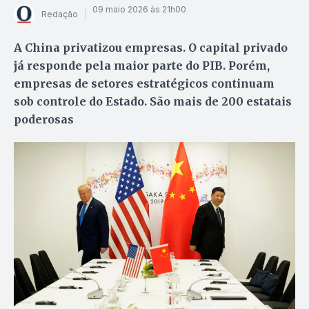
09 maio 2026 às 21h00
Redação
A China privatizou empresas. O capital privado
já responde pela maior parte do PIB. Porém,
empresas de setores estratégicos continuam
sob controle do Estado. São mais de 200 estatais
poderosas