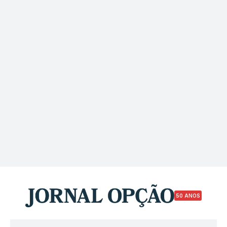
50 ANOS