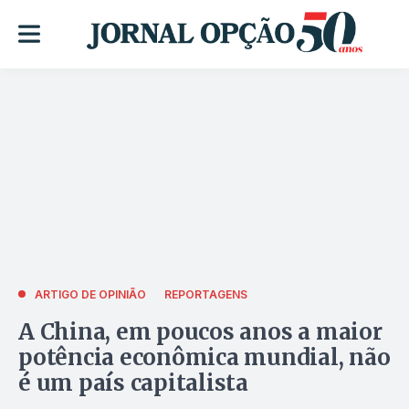
ARTIGO DE OPINIÃO
REPORTAGENS
A China, em poucos anos a maior
potência econômica mundial, não
é um país capitalista