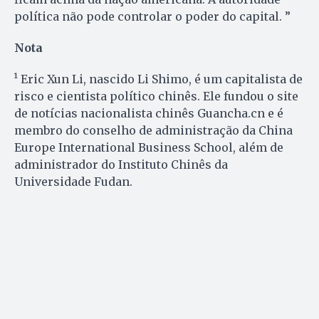
política não pode controlar o poder do capital. ”
Nota
¹ Eric Xun Li, nascido Li Shimo, é um capitalista de
risco e cientista político chinês. Ele fundou o site
de notícias nacionalista chinês Guancha.cn e é
membro do conselho de administração da China
Europe International Business School, além de
administrador do Instituto Chinês da
Universidade Fudan.