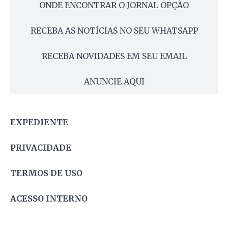
ONDE ENCONTRAR O JORNAL OPÇÃO
RECEBA AS NOTÍCIAS NO SEU WHATSAPP
RECEBA NOVIDADES EM SEU EMAIL
ANUNCIE AQUI
EXPEDIENTE
PRIVACIDADE
TERMOS DE USO
ACESSO INTERNO