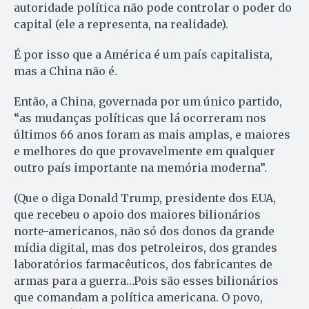
autoridade política não pode controlar o poder do
capital (ele a representa, na realidade).
É por isso que a América é um país capitalista,
mas a China não é.
Então, a China, governada por um único partido,
“as mudanças políticas que lá ocorreram nos
últimos 66 anos foram as mais amplas, e maiores
e melhores do que provavelmente em qualquer
outro país importante na memória moderna”.
(Que o diga Donald Trump, presidente dos EUA,
que recebeu o apoio dos maiores bilionários
norte-americanos, não só dos donos da grande
mídia digital, mas dos petroleiros, dos grandes
laboratórios farmacêuticos, dos fabricantes de
armas para a guerra…Pois são esses bilionários
que comandam a política americana. O povo,