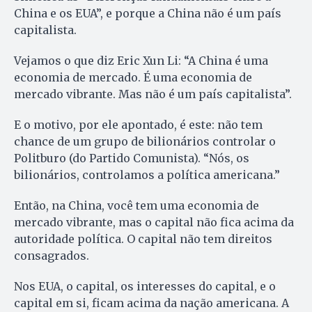
China e os EUA”, e porque a China não é um país
capitalista.
Vejamos o que diz Eric Xun Li: “A China é uma
economia de mercado. É uma economia de
mercado vibrante. Mas não é um país capitalista”.
E o motivo, por ele apontado, é este: não tem
chance de um grupo de bilionários controlar o
Politburo (do Partido Comunista). “Nós, os
bilionários, controlamos a política americana.”
Então, na China, você tem uma economia de
mercado vibrante, mas o capital não fica acima da
autoridade política. O capital não tem direitos
consagrados.
Nos EUA, o capital, os interesses do capital, e o
capital em si, ficam acima da nação americana. A