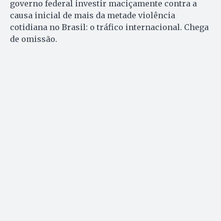
governo federal investir maciçamente contra a
causa inicial de mais da metade violência
cotidiana no Brasil: o tráfico internacional. Chega
de omissão.