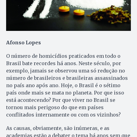
Afonso Lopes
O número de homicídios praticados em todo o
Brasil bate recordes há anos. Neste século, por
exemplo, jamais se observou uma só redução no
número de brasileiros e brasileiras assassinados
no país ano após ano. Hoje, o Brasil é o sétimo
país onde mais se mata no planeta. Por que isso
está acontecendo? Por que viver no Brasil se
tornou mais perigoso do que em países
conflitados internamente ou com os vizinhos?
As causas, obviamente, são inúmeras, e as
academias estão a debater o tema há anos sem que