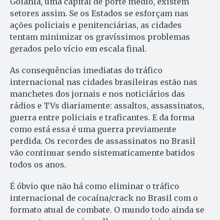
Goiânia, uma capital de porte médio, existem
setores assim. Se os Estados se esforçam nas
ações policiais e penitenciárias, as cidades
tentam minimizar os gravíssimos problemas
gerados pelo vício em escala final.
As consequências imediatas do tráfico
internacional nas cidades brasileiras estão nas
manchetes dos jornais e nos noticiários das
rádios e TVs diariamente: assaltos, assassinatos,
guerra entre policiais e traficantes. E da forma
como está essa é uma guerra previamente
perdida. Os recordes de assassinatos no Brasil
vão continuar sendo sistematicamente batidos
todos os anos.
É óbvio que não há como eliminar o tráfico
internacional de cocaína/crack no Brasil com o
formato atual de combate. O mundo todo ainda se