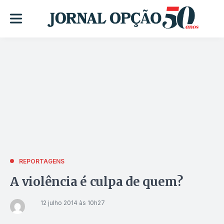
REPORTAGENS
A violência é culpa de quem?
12 julho 2014 às 10h27