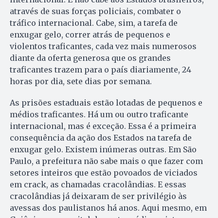
através de suas forças policiais, combater o
tráfico internacional. Cabe, sim, a tarefa de
enxugar gelo, correr atrás de pequenos e
violentos traficantes, cada vez mais numerosos
diante da oferta generosa que os grandes
traficantes trazem para o país diariamente, 24
horas por dia, sete dias por semana.
As prisões estaduais estão lotadas de pequenos e
médios traficantes. Há um ou outro traficante
internacional, mas é exceção. Essa é a primeira
consequência da ação dos Estados na tarefa de
enxugar gelo. Existem inúmeras outras. Em São
Paulo, a prefeitura não sabe mais o que fazer com
setores inteiros que estão povoados de viciados
em crack, as chamadas cracolândias. E essas
cracolândias já deixaram de ser privilégio às
avessas dos paulistanos há anos. Aqui mesmo, em