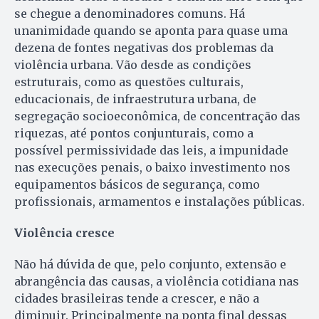
se chegue a denominadores comuns. Há
unanimidade quando se aponta para quase uma
dezena de fontes negativas dos problemas da
violência urbana. Vão desde as condições
estruturais, como as questões culturais,
educacionais, de infraestrutura urbana, de
segregação socioeconômica, de concentração das
riquezas, até pontos conjunturais, como a
possível permissividade das leis, a impunidade
nas execuções penais, o baixo investimento nos
equipamentos básicos de segurança, como
profissionais, armamentos e instalações públicas.
Violência cresce
Não há dúvida de que, pelo conjunto, extensão e
abrangência das causas, a violência cotidiana nas
cidades brasileiras tende a crescer, e não a
diminuir. Prin­cipalmente na ponta final dessas