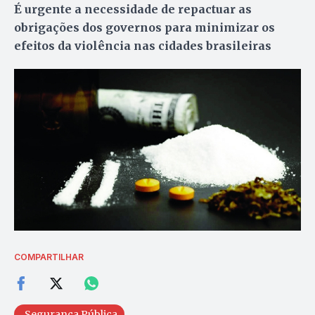
É urgente a necessidade de repactuar as
obrigações dos governos para minimizar os
efeitos da violência nas cidades brasileiras
COMPARTILHAR
Segurança Pública