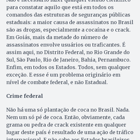
para constatar aquilo que está em todos os
comandos das estruturas de seguranças públicas
estaduais: a maior causa de assassinatos no Brasil
são as drogas, especialmente a cocaína e o crack.
Em Goiás, mais da metade do número de
assassinatos envolve usuários ou traficantes. É
assim aqui, no Distrito Federal, no Rio Grande do
Sul, São Paulo, Rio de Janeiro, Bahia, Pernambuco.
Enfim, em todos os Estados. Todos, sem qualquer
exceção. E esse é um problema originário em
nível de combate federal, e não Estadual.
Crime federal
Não há uma só plantação de coca no Brasil. Nada.
Nem um só pé de coca. Então, obviamente, cada
grama ou pedra de crack existente em qualquer
lugar deste país é resultado de uma ação de tráfico
internacional. E não cabe aos Estados brasileiros,