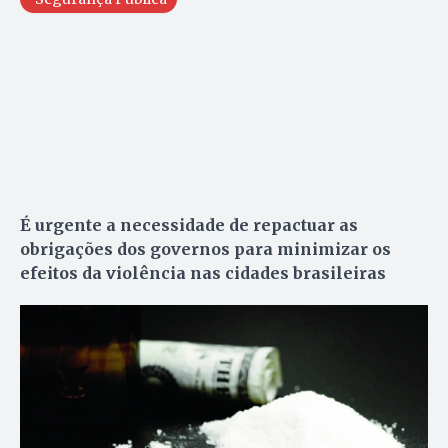
É urgente a necessidade de repactuar as
obrigações dos governos para minimizar os
efeitos da violência nas cidades brasileiras