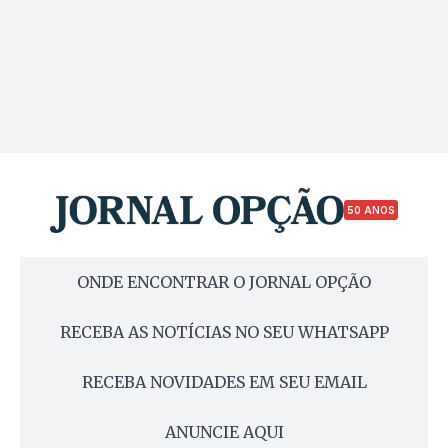
50 ANOS
ONDE ENCONTRAR O JORNAL OPÇÃO
RECEBA AS NOTÍCIAS NO SEU WHATSAPP
RECEBA NOVIDADES EM SEU EMAIL
ANUNCIE AQUI