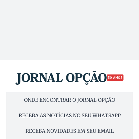
50 ANOS
ONDE ENCONTRAR O JORNAL OPÇÃO
RECEBA AS NOTÍCIAS NO SEU WHATSAPP
RECEBA NOVIDADES EM SEU EMAIL