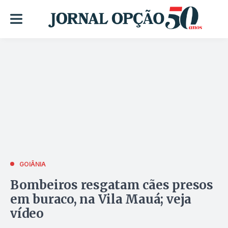
GOIÂNIA
Bombeiros resgatam cães presos
em buraco, na Vila Mauá; veja
vídeo