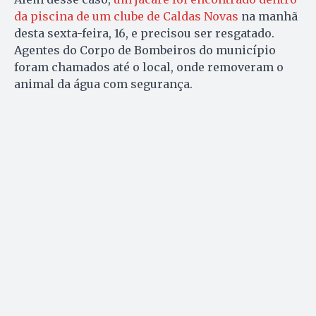
da piscina de um clube de Caldas Novas
na manhã
desta sexta-feira, 16, e precisou ser resgatado.
Agentes do Corpo de Bombeiros do município
foram chamados até o local, onde removeram o
animal da água com segurança.