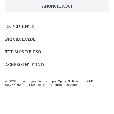
ANUNCIE AQUI
EXPEDIENTE
PRIVACIDADE
TERMOS DE USO
ACESSO INTERNO
© 2026 Jornal Opção. Publicado por Opção Notícias Ltda CNPJ
09.236.355/0001-59. Todos os direitos reservados.