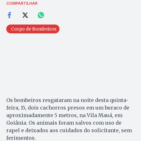
COMPARTILHAR
Corpo de Bombeiros
Os bombeiros resgataram na noite desta quinta-
feira, 15, dois cachorros presos em um buraco de
aproximadamente 5 metros, na Vila Mauá, em
Goiânia. Os animais foram salvos com uso de
rapel e deixados aos cuidados do solicitante, sem
ferimentos.