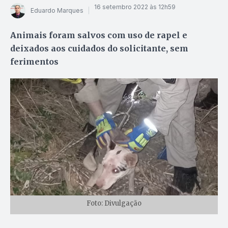
16 setembro 2022 às 12h59
Eduardo Marques
Animais foram salvos com uso de rapel e
deixados aos cuidados do solicitante, sem
ferimentos
Foto: Divulgação