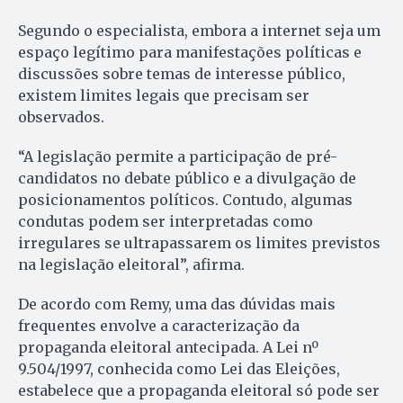
Segundo o especialista, embora a internet seja um
espaço legítimo para manifestações políticas e
discussões sobre temas de interesse público,
existem limites legais que precisam ser
observados.
“A legislação permite a participação de pré-
candidatos no debate público e a divulgação de
posicionamentos políticos. Contudo, algumas
condutas podem ser interpretadas como
irregulares se ultrapassarem os limites previstos
na legislação eleitoral”, afirma.
De acordo com Remy, uma das dúvidas mais
frequentes envolve a caracterização da
propaganda eleitoral antecipada. A Lei nº
9.504/1997, conhecida como Lei das Eleições,
estabelece que a propaganda eleitoral só pode ser