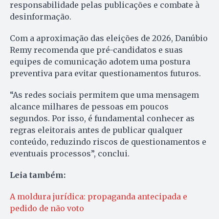
responsabilidade pelas publicações e combate à
desinformação.
Com a aproximação das eleições de 2026, Danúbio
Remy recomenda que pré-candidatos e suas
equipes de comunicação adotem uma postura
preventiva para evitar questionamentos futuros.
“As redes sociais permitem que uma mensagem
alcance milhares de pessoas em poucos
segundos. Por isso, é fundamental conhecer as
regras eleitorais antes de publicar qualquer
conteúdo, reduzindo riscos de questionamentos e
eventuais processos”, conclui.
Leia também:
A moldura jurídica: propaganda antecipada e
pedido de não voto