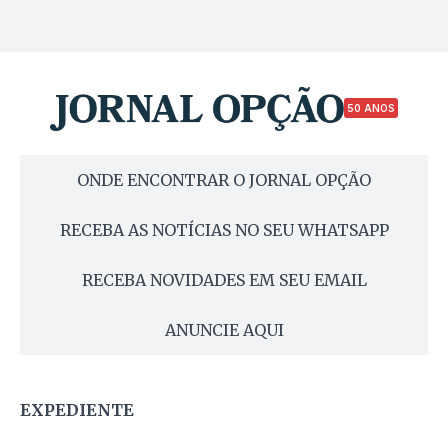
50 ANOS
ONDE ENCONTRAR O JORNAL OPÇÃO
RECEBA AS NOTÍCIAS NO SEU WHATSAPP
RECEBA NOVIDADES EM SEU EMAIL
ANUNCIE AQUI
EXPEDIENTE