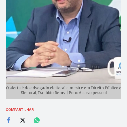
O alerta é do advogado eleitoral e mestre em Direito Público e
Eleitoral, Danúbio Remy | Foto: Acervo pessoal
COMPARTILHAR