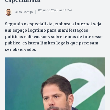
02 junho 2026 às 14h54
Cilas Gontijo
Segundo o especialista, embora a internet seja
um espaço legítimo para manifestações
políticas e discussões sobre temas de interesse
público, existem limites legais que precisam
ser observados