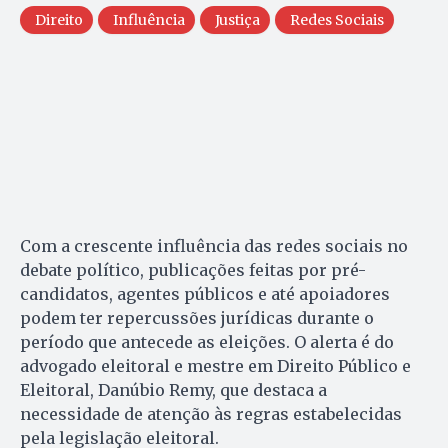
Direito
Influência
Justiça
Redes Sociais
Com a crescente influência das redes sociais no
debate político, publicações feitas por pré-
candidatos, agentes públicos e até apoiadores
podem ter repercussões jurídicas durante o
período que antecede as eleições. O alerta é do
advogado eleitoral e mestre em Direito Público e
Eleitoral, Danúbio Remy, que destaca a
necessidade de atenção às regras estabelecidas
pela legislação eleitoral.