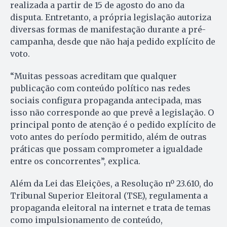
realizada a partir de 15 de agosto do ano da
disputa. Entretanto, a própria legislação autoriza
diversas formas de manifestação durante a pré-
campanha, desde que não haja pedido explícito de
voto.
“Muitas pessoas acreditam que qualquer
publicação com conteúdo político nas redes
sociais configura propaganda antecipada, mas
isso não corresponde ao que prevê a legislação. O
principal ponto de atenção é o pedido explícito de
voto antes do período permitido, além de outras
práticas que possam comprometer a igualdade
entre os concorrentes”, explica.
Além da Lei das Eleições, a Resolução nº 23.610, do
Tribunal Superior Eleitoral (TSE), regulamenta a
propaganda eleitoral na internet e trata de temas
como impulsionamento de conteúdo,