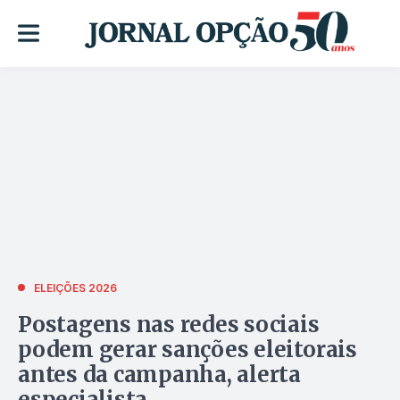
ELEIÇÕES 2026
Postagens nas redes sociais
podem gerar sanções eleitorais
antes da campanha, alerta
especialista