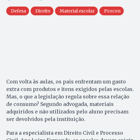
Defesa
Direito
Material escolar
Procon
Com volta às aulas, os pais enfrentam um gasto
extra com produtos e itens exigidos pelas escolas.
Mas, o que a legislação regula sobre essa relação
de consumo? Segundo advogada, materiais
adquiridos e não utilizados pelo aluno precisam
ser devolvidos pela instituição.
Para a especialista em Direito Civil e Processo