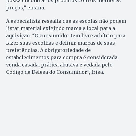
possa encontrar os produtos com os melhores
preços,” ensina.
A especialista ressalta que as escolas não podem
listar material exigindo marca e local para a
aquisição. “O consumidor tem livre arbítrio para
fazer suas escolhas e definir marcas de suas
preferências. A obrigatoriedade de
estabelecimentos para compra é considerada
venda casada, prática abusiva e vedada pelo
Código de Defesa do Consumidor”, frisa.