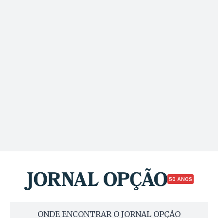
50 ANOS
ONDE ENCONTRAR O JORNAL OPÇÃO