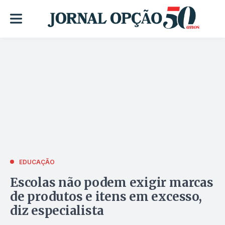
EDUCAÇÃO
Escolas não podem exigir marcas
de produtos e itens em excesso,
diz especialista