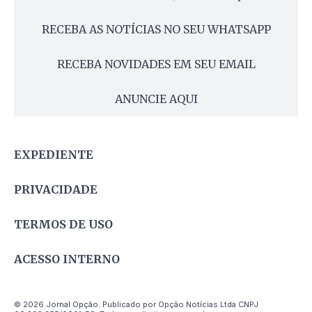
RECEBA AS NOTÍCIAS NO SEU WHATSAPP
RECEBA NOVIDADES EM SEU EMAIL
ANUNCIE AQUI
EXPEDIENTE
PRIVACIDADE
TERMOS DE USO
ACESSO INTERNO
© 2026 Jornal Opção. Publicado por Opção Notícias Ltda CNPJ