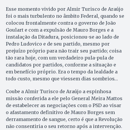
Esse momento vivido por Almir Turisco de Araújo
foi o mais turbulento no âmbito Federal, quando se
colocou frontalmente contra o governo de João
Goulart e com a expulsão de Mauro Borges e a
instalação da Ditadura, posicionou-se ao lado de
Pedro Ludovico e de seu partido, mesmo por
prejuízo próprio para não trair seu partido; coisa
tão rara hoje, com um verdadeiro pula-pula de
candidatos por partidos, conforme a situação e
em benefício próprio. Era o tempo da lealdade a
todo custo, mesmo que viessem dias sombrios…
Coube a Almir Turisco de Araújo a espinhosa
missão conferida a ele pelo General Meira Mattos
de estabelecer as negociações com o PSD ao visar
o afastamento definitivo de Mauro Borges sem
derramamento de sangue, certo é que a Revolução
não consentiria o seu retorno após a intervenção.