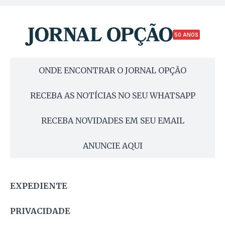
50 ANOS
ONDE ENCONTRAR O JORNAL OPÇÃO
RECEBA AS NOTÍCIAS NO SEU WHATSAPP
RECEBA NOVIDADES EM SEU EMAIL
ANUNCIE AQUI
EXPEDIENTE
PRIVACIDADE