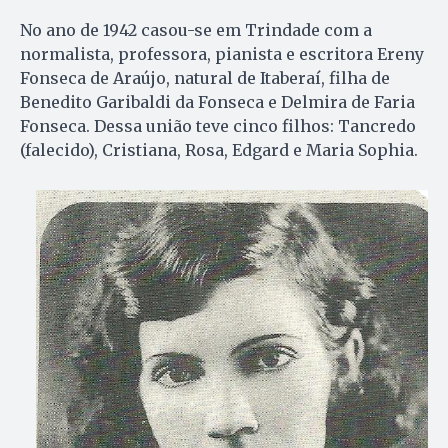
No ano de 1942 casou-se em Trindade com a
normalista, professora, pianista e escritora Ereny
Fonseca de Araújo, natural de Itaberaí, filha de
Benedito Garibaldi da Fonseca e Delmira de Faria
Fonseca. Dessa união teve cinco filhos: Tancredo
(falecido), Cristiana, Rosa, Edgard e Maria Sophia.