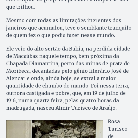
que trilhou.
Mesmo com todas as limitações inerentes dos
janeiros que acumulou, teve o semblante tranquilo
de quem fez o que podia fazer nesse mundo.
Ele veio do alto sertão da Bahia, na perdida cidade
de Macaúbas naquele tempo, bem próxima da
Chapada Diamantina, perto das minas de prata de
Moribeca, decantadas pelo gênio literário José de
Alencar e onde, ainda hoje, se extrai a maior
quantidade de chumbo do mundo. Foi nessa terra,
outrora castigada e pobre, que, em 19 de julho de
1916, numa quarta feira, pelas quatro horas da
madrugada, nasceu Almir Turisco de Araújo.
Rosa
Turisco
de