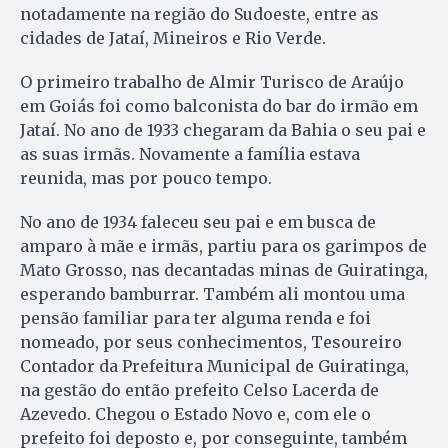
notadamente na região do Sudoeste, entre as
cidades de Jataí, Mineiros e Rio Verde.
O primeiro trabalho de Almir Turisco de Araújo
em Goiás foi como balconista do bar do irmão em
Jataí. No ano de 1933 chegaram da Bahia o seu pai e
as suas irmãs. Novamente a família estava
reunida, mas por pouco tempo.
No ano de 1934 faleceu seu pai e em busca de
amparo à mãe e irmãs, partiu para os garimpos de
Mato Grosso, nas decantadas minas de Guiratinga,
esperando bamburrar. Também ali montou uma
pensão familiar para ter alguma renda e foi
nomeado, por seus conhecimentos, Tesoureiro
Contador da Prefeitura Municipal de Guiratinga,
na gestão do então prefeito Celso Lacerda de
Azevedo. Chegou o Estado Novo e, com ele o
prefeito foi deposto e, por conseguinte, também