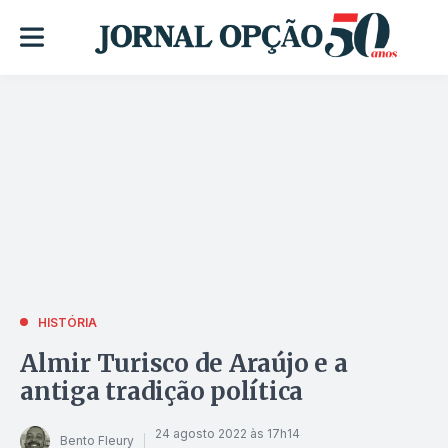
HISTÓRIA
Almir Turisco de Araújo e a
antiga tradição política
24 agosto 2022 às 17h14
Bento Fleury