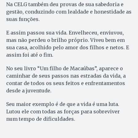
Na CELG também deu provas de sua sabedoria e
gestão, conduzindo com lealdade e honestidade as
suas funções.
E assim passou sua vida. Envelheceu, enviuvou,
mas não perdeu o brilho próprio. Viveu bem em
sua casa, acolhido pelo amor dos filhos e netos. E
assim foi até o fim.
No seu livro “Um filho de Macaúbas”, aparece o
caminhar de seus passos nas estradas da vida, a
contar de todos os seus feitos e enfrentamentos
desde a juventude.
Seu maior exemplo é de que a vida é uma luta.
Lutou ele com todas as forças para sobreviver
num tempo de dificuldades.