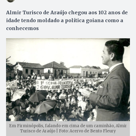
Almir Turisco de Araújo chegou aos 102 anos de
idade tendo moldado a política goiana como a
conhecemos
Em Firminópolis, falando em cima de um caminhão, Almir
Turisco de Araújo | Foto: Acervo de Bento Fleury