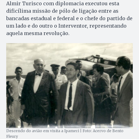
Almir Turisco com diplomacia executou esta
dificílima missão de pólo de ligação entre as
bancadas estadual e federal e o chefe do partido de
um lado e do outro o Interventor, representando
aquela mesma revolução.
Descendo do avião em visita a Ipameri | Foto: Acervo de Bento
Fleury