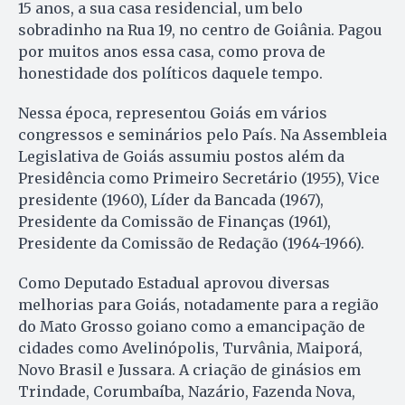
15 anos, a sua casa residencial, um belo
sobradinho na Rua 19, no centro de Goiânia. Pagou
por muitos anos essa casa, como prova de
honestidade dos políticos daquele tempo.
Nessa época, representou Goiás em vários
congressos e seminários pelo País. Na Assembleia
Legislativa de Goiás assumiu postos além da
Presidência como Primeiro Secretário (1955), Vice
presidente (1960), Líder da Bancada (1967),
Presidente da Comissão de Finanças (1961),
Presidente da Comissão de Redação (1964-1966).
Como Deputado Estadual aprovou diversas
melhorias para Goiás, notadamente para a região
do Mato Grosso goiano como a emancipação de
cidades como Avelinópolis, Turvânia, Maiporá,
Novo Brasil e Jussara. A criação de ginásios em
Trindade, Corumbaíba, Nazário, Fazenda Nova,