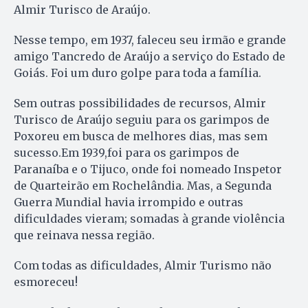
Almir Turisco de Araújo.
Nesse tempo, em 1937, faleceu seu irmão e grande
amigo Tancredo de Araújo a serviço do Estado de
Goiás. Foi um duro golpe para toda a família.
Sem outras possibilidades de recursos, Almir
Turisco de Araújo seguiu para os garimpos de
Poxoreu em busca de melhores dias, mas sem
sucesso.Em 1939,foi para os garimpos de
Paranaíba e o Tijuco, onde foi nomeado Inspetor
de Quarteirão em Rochelândia. Mas, a Segunda
Guerra Mundial havia irrompido e outras
dificuldades vieram; somadas à grande violência
que reinava nessa região.
Com todas as dificuldades, Almir Turismo não
esmoreceu!