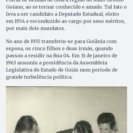
Goiano, ao se tornar conhecido e amado. Tal fato o
leva a ser candidato a Deputado Estadual, eleito
em 1954 e reconduzido ao cargo por seus méritos,
por mais dois mandatos.
No ano de 1955 transferiu-se para Goiânia com
esposa, os cinco filhos e duas irmãs, quando
passou a residir na Rua 04. Em 31 de janeiro de
1963 assumiu a presidência da Assembleia
Legislativa do Estado de Goiás num período de
grande turbulência política.