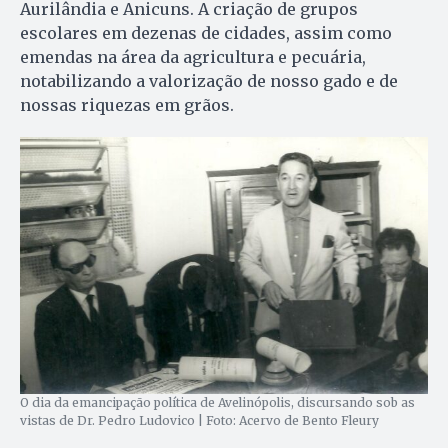
Aurilândia e Anicuns. A criação de grupos
escolares em dezenas de cidades, assim como
emendas na área da agricultura e pecuária,
notabilizando a valorização de nosso gado e de
nossas riquezas em grãos.
O dia da emancipação política de Avelinópolis, discursando sob as
vistas de Dr. Pedro Ludovico | Foto: Acervo de Bento Fleury