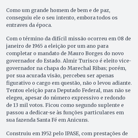
Como um grande homem de bem e de paz,
conseguiu ele o seu intento, embora todos os
entraves da época.
Com o término da difícil missão ocorreu em 08 de
janeiro de 1965 a eleição por um ano para
completar o mandato de Mauro Borges do novo
governador do Estado. Almir Turisco é eleito vice-
governador na chapa do Marechal Ribas; porém,
por sua acurada visão, percebeu ser apenas
figurativo o cargo em questão, não o levou adiante.
Tentou eleição para Deputado Federal, mas não se
elegeu, apesar do número expressivo e redondo
de 13 mil votos. Ficou como segundo suplente e
passou a dedicar-se às funções particulares em
sua fazenda Santa Fé em Anicuns.
Construiu em 1952 pelo IPASE, com prestações de