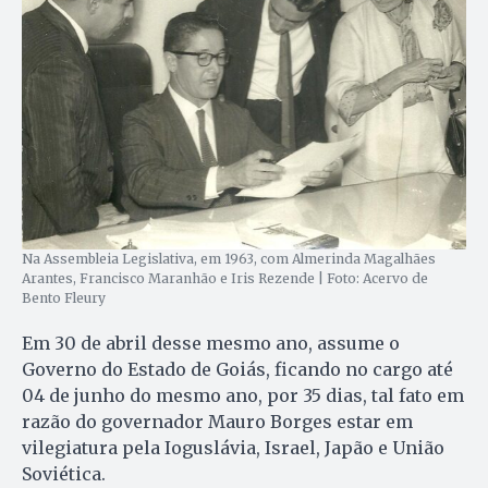
Na Assembleia Legislativa, em 1963, com Almerinda Magalhães
Arantes, Francisco Maranhão e Iris Rezende | Foto: Acervo de
Bento Fleury
Em 30 de abril desse mesmo ano, assume o
Governo do Estado de Goiás, ficando no cargo até
04 de junho do mesmo ano, por 35 dias, tal fato em
razão do governador Mauro Borges estar em
vilegiatura pela Ioguslávia, Israel, Japão e União
Soviética.