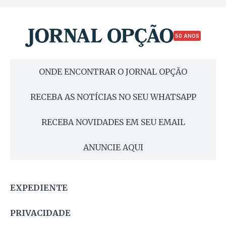
50 ANOS
ONDE ENCONTRAR O JORNAL OPÇÃO
RECEBA AS NOTÍCIAS NO SEU WHATSAPP
RECEBA NOVIDADES EM SEU EMAIL
ANUNCIE AQUI
EXPEDIENTE
PRIVACIDADE