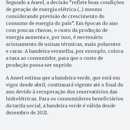
Segundo a Aneel, a decisão “reflete boas condições
de geração de energia elétrica (…) mesmo
considerando previsão de crescimento do
consumo de energia do país”. Em épocas do ano
com poucas chuvas, o custo da produção de
energia aumenta e, por isso, é necessário
acionamento de usinas térmicas, mais poluentes
e caras. A bandeira vermelha, por exemplo, coloca
a taxa ao consumidor, para que o custo de
produção possa ser suprido.
A Aneel estima que a bandeira verde, que está em
vigor desde abril, continuará vigente até o final do
ano devido à recuperação dos reservatórios das
hidrelétricas. Para os consumidores beneficiários
da tarifa social, a bandeira verde é válida desde
dezembro de 2021.