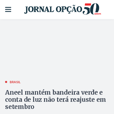
BRASIL
Aneel mantém bandeira verde e
conta de luz não terá reajuste em
setembro