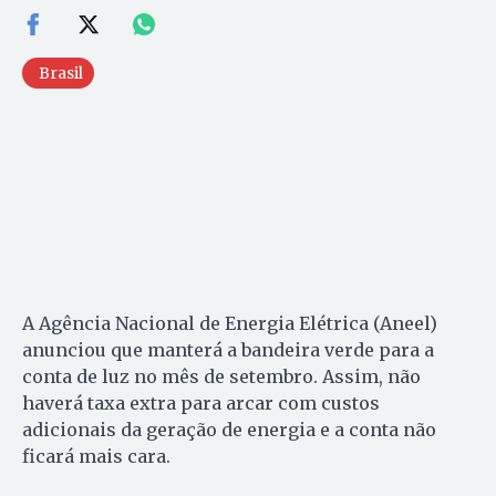
Brasil
A Agência Nacional de Energia Elétrica (Aneel)
anunciou que manterá a bandeira verde para a
conta de luz no mês de setembro. Assim, não
haverá taxa extra para arcar com custos
adicionais da geração de energia e a conta não
ficará mais cara.