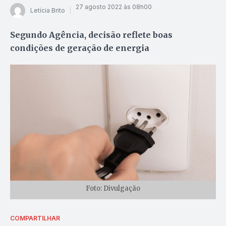
27 agosto 2022 às 08h00
Letícia Brito
Segundo Agência, decisão reflete boas
condições de geração de energia
Foto: Divulgação
COMPARTILHAR