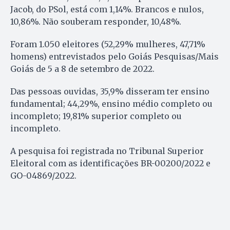
Jacob, do PSol, está com 1,14%. Brancos e nulos,
10,86%. Não souberam responder, 10,48%.
Foram 1.050 eleitores (52,29% mulheres, 47,71%
homens) entrevistados pelo Goiás Pesquisas/Mais
Goiás de 5 a 8 de setembro de 2022.
Das pessoas ouvidas, 35,9% disseram ter ensino
fundamental; 44,29%, ensino médio completo ou
incompleto; 19,81% superior completo ou
incompleto.
A pesquisa foi registrada no Tribunal Superior
Eleitoral com as identificações BR-00200/2022 e
GO-04869/2022.