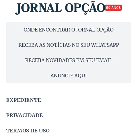
50 ANOS
ONDE ENCONTRAR O JORNAL OPÇÃO
RECEBA AS NOTÍCIAS NO SEU WHATSAPP
RECEBA NOVIDADES EM SEU EMAIL
ANUNCIE AQUI
EXPEDIENTE
PRIVACIDADE
TERMOS DE USO