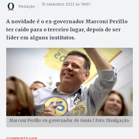
10 setembro 2022 às 19h51
Redação
A novidade é o ex-governador Marconi Perillo
ter caído para o terceiro lugar, depois de ser
líder em alguns institutos.
Marconi Perillo: ex-governador de Goiás | Foto: Divulgação.
COMPARTILHAR