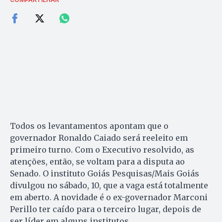
Todos os levantamentos apontam que o
governador Ronaldo Caiado será reeleito em
primeiro turno. Com o Executivo resolvido, as
atenções, então, se voltam para a disputa ao
Senado. O instituto Goiás Pesquisas/Mais Goiás
divulgou no sábado, 10, que a vaga está totalmente
em aberto. A novidade é o ex-governador Marconi
Perillo ter caído para o terceiro lugar, depois de
ser líder em alguns institutos.