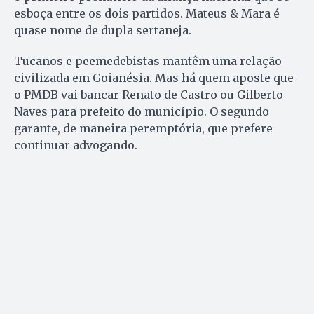
esboça entre os dois partidos. Mateus & Mara é
quase nome de dupla sertaneja.
Tucanos e peemedebistas mantêm uma relação
civilizada em Goianésia. Mas há quem aposte que
o PMDB vai bancar Renato de Castro ou Gilberto
Naves para prefeito do município. O segundo
garante, de maneira peremptória, que prefere
continuar advogando.