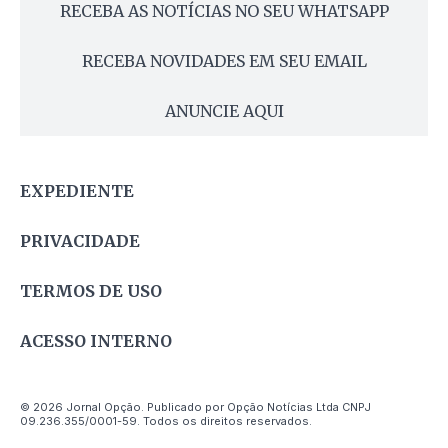
RECEBA AS NOTÍCIAS NO SEU WHATSAPP
RECEBA NOVIDADES EM SEU EMAIL
ANUNCIE AQUI
EXPEDIENTE
PRIVACIDADE
TERMOS DE USO
ACESSO INTERNO
© 2026 Jornal Opção. Publicado por Opção Notícias Ltda CNPJ
09.236.355/0001-59. Todos os direitos reservados.