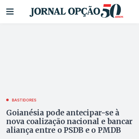
BASTIDORES
Goianésia pode antecipar-se à
nova coalização nacional e bancar
aliança entre o PSDB e o PMDB