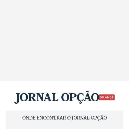
50 ANOS
ONDE ENCONTRAR O JORNAL OPÇÃO