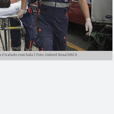
 é tratado com bala | Foto: Gabriel Rosa/SMCS