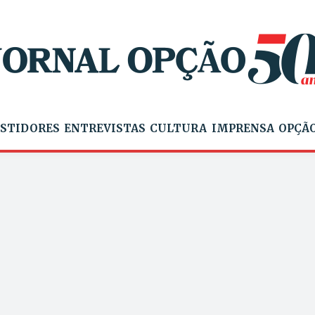
STIDORES
ENTREVISTAS
CULTURA
IMPRENSA
OPÇÃO