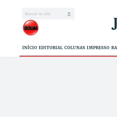
INÍCIO
EDITORIAL
COLUNAS
IMPRESSO
BA