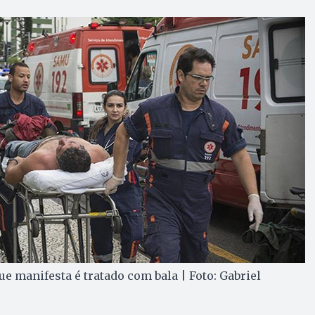
e manifesta é tratado com bala | Foto: Gabriel