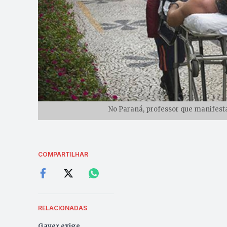
No Paraná, professor que manifesta
COMPARTILHAR
RELACIONADAS
Gayer exige